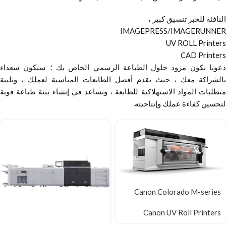
النافثة للحبر تنسيق كبير ،
IMAGEPRESS/IMAGERUNNER
UV ROLL Printers
CAD Printers
دعونا نكون مزود حلول الطباعة الرسمي الخاص بك ؛ سنكون سعداء
بالشراكة معك ، حيث نقدم أفضل الطابعات المناسبة لعملك ، وتلبية
متطلبات المواد الاستهلاكية للطابعة ، وتساعد في إنشاء بيئة طباعة قوية
لتحسين كفاءة عملك وإنتاجيته.
Canon Colorado M-series
Canon UV Roll Printers