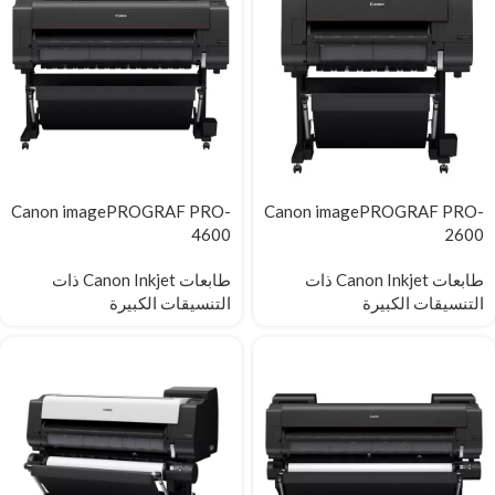
Canon imagePROGRAF PRO-
Canon imagePROGRAF PRO-
4600
2600
طابعات Canon Inkjet ذات
طابعات Canon Inkjet ذات
التنسيقات الكبيرة
التنسيقات الكبيرة