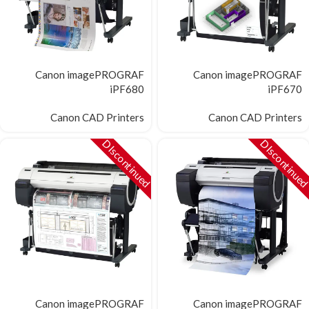
Canon imagePROGRAF
Canon imagePROGRAF
iPF680
iPF670
Canon CAD Printers
Canon CAD Printers
DIscontinued
DIscontinue
Canon imagePROGRAF
Canon imagePROGRAF