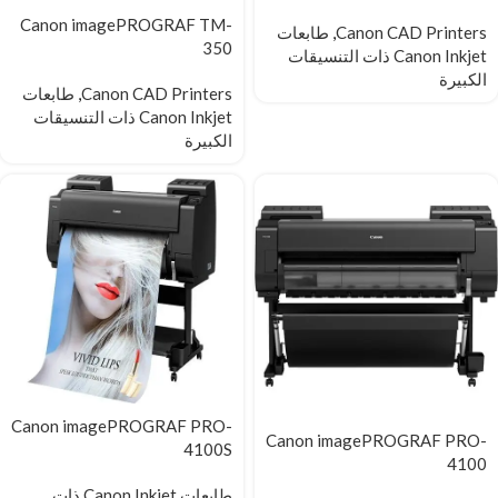
Canon imagePROGRAF TM-
Canon CAD Printers
,
طابعات
350
Canon Inkjet ذات التنسيقات
الكبيرة
Canon CAD Printers
,
طابعات
Canon Inkjet ذات التنسيقات
الكبيرة
Canon imagePROGRAF PRO-
Canon imagePROGRAF PRO-
4100S
4100
طابعات Canon Inkjet ذات