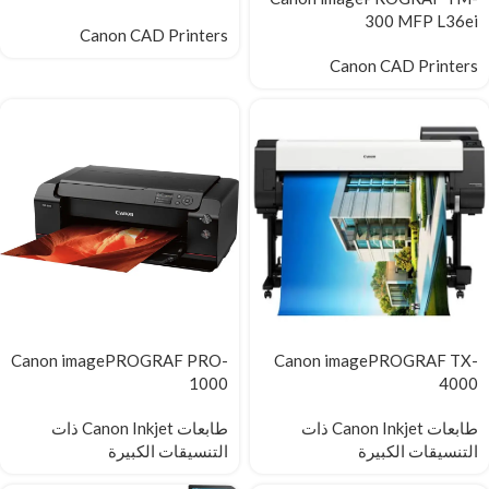
300 MFP L36ei
Canon CAD Printers
Canon CAD Printers
Canon imagePROGRAF PRO-
Canon imagePROGRAF TX-
1000
4000
طابعات Canon Inkjet ذات
طابعات Canon Inkjet ذات
التنسيقات الكبيرة
التنسيقات الكبيرة