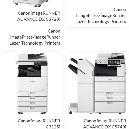
Canon
Canon imageRUNNER
ImagePress/ImageRunner
ADVANCE DX C3720i
Lazer Technology Printers
Canon
ImagePress/ImageRunner
Lazer Technology Printers
Canon imageRUNNER
Canon imageRUNNER
C3125i
ADVANCE DX C5740i