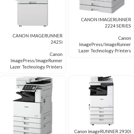
CANON IMAGERUNNER
2224 SERIES
CANON IMAGERUNNER
Canon
2425i
ImagePress/ImageRunner
Lazer Technology Printers
Canon
ImagePress/ImageRunner
Lazer Technology Printers
Canon imageRUNNER 2930i