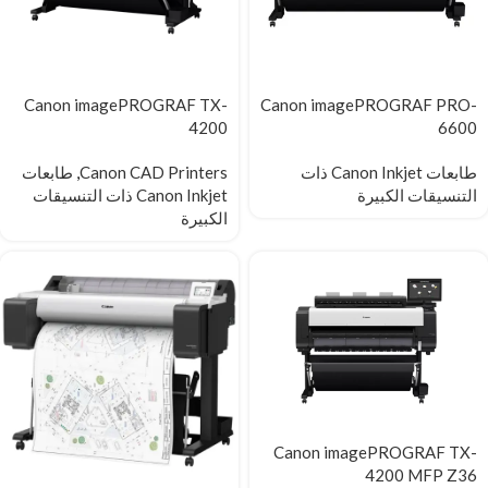
Canon imagePROGRAF TX-
Canon imagePROGRAF PRO-
4200
6600
طابعات Canon Inkjet ذات
Canon CAD Printers
,
طابعات
التنسيقات الكبيرة
Canon Inkjet ذات التنسيقات
الكبيرة
Canon imagePROGRAF TX-
4200 MFP Z36