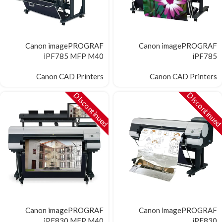
Canon imagePROGRAF
Canon imagePROGRAF
iPF785 MFP M40
iPF785
Canon CAD Printers
Canon CAD Printers
DIscontinued
DIscontinue
Canon imagePROGRAF
Canon imagePROGRAF
iPF830 MFP M40
iPF830