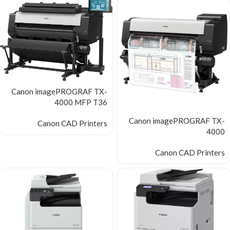
Canon imagePROGRAF TX-
4000 MFP T36
Canon imagePROGRAF TX-
Canon CAD Printers
4000
Canon CAD Printers