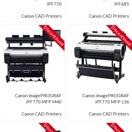
iPF770
iPF685
Canon CAD Printers
Canon CAD Printers
DIscontinued
DIscontinue
Canon imagePROGRAF
Canon imagePROGRAF
iPF770 MFP M40
iPF770 MFP L36
Canon CAD Printers
Canon CAD Printers