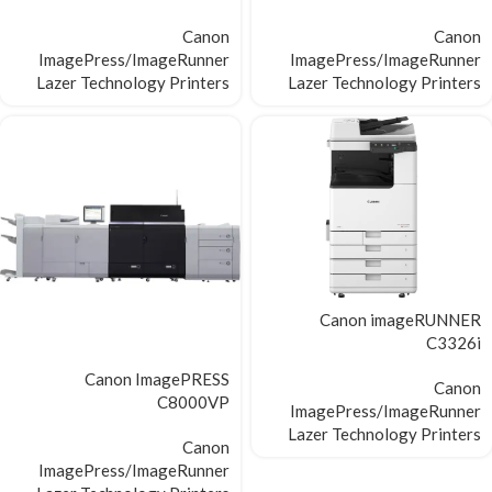
Canon
Canon
ImagePress/ImageRunner
ImagePress/ImageRunner
Lazer Technology Printers
Lazer Technology Printers
Canon imageRUNNER
C3326i
Canon ImagePRESS
Canon
C8000VP
ImagePress/ImageRunner
Lazer Technology Printers
Canon
ImagePress/ImageRunner