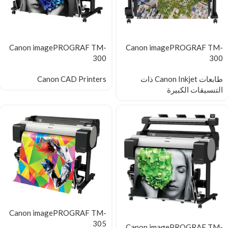
Canon imagePROGRAF TM-
Canon imagePROGRAF TM-
300
300
طابعات Canon Inkjet ذات
Canon CAD Printers
التنسيقات الكبيرة
Canon imagePROGRAF TM-
305
Canon imagePROGRAF TM-