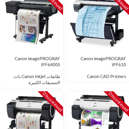
Canon imagePROGRAF
Canon imagePROGRAF
iPF6400S
iPF610
Canon CAD Printers
طابعات Canon Inkjet ذات
التنسيقات الكبيرة
DIscontinued
DIscontinue