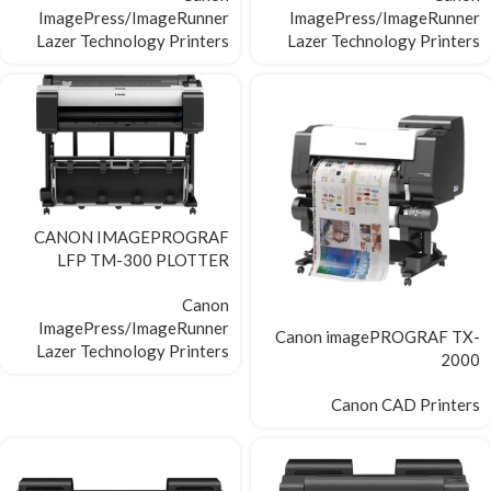
ImagePress/ImageRunner
ImagePress/ImageRunner
Lazer Technology Printers
Lazer Technology Printers
CANON IMAGEPROGRAF
LFP TM-300 PLOTTER
Canon
ImagePress/ImageRunner
Canon imagePROGRAF TX-
Lazer Technology Printers
2000
Canon CAD Printers