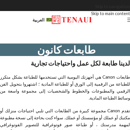
Skip to navigation
Skip to main content
العربية
طابعات كانون
لدينا طابعة لكل عمل واحتياجات تجارية
طابعات Canon هي أجهزتك اليومية التي تستخدمها للطباعة بشكل متكرر
للطباعة من الرقمية إلى الورق أو للطباعة المادية ؛ اشتهروا بتحويل الفن
الرقمي والمطبوعات والخطوط والشخصيات إلى مجموعة واسعة من
وسائط الطباعة المادية.
تقدم Canon مجموعة كبيرة من الطابعات التي تلبي احتياجات منزلك أو
مكتبك أو عملك أو مؤسستك أو عملك. سواء كنت بحاجة إلى نسخة مطبوعة
لمهمة مدرستك ، أو طباعة صور فوتوغرافية للتصوير الفوتوغرافي