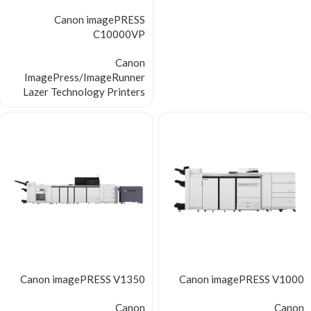
Canon imagePRESS
C10000VP
Canon
ImagePress/ImageRunner
Lazer Technology Printers
Canon imagePRESS V1350
Canon imagePRESS V1000
Canon
Canon