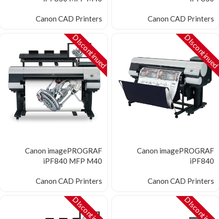
Canon CAD Printers
Canon CAD Printers
DIscontinued
DIscontinue
Canon imagePROGRAF
Canon imagePROGRAF
iPF840 MFP M40
iPF840
Canon CAD Printers
Canon CAD Printers
DIscontinued
DIscontinue