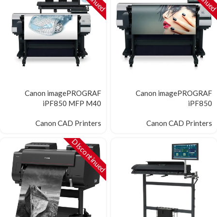
Canon imagePROGRAF
Canon imagePROGRAF
iPF850 MFP M40
iPF850
Canon CAD Printers
Canon CAD Printers
DIscontinued