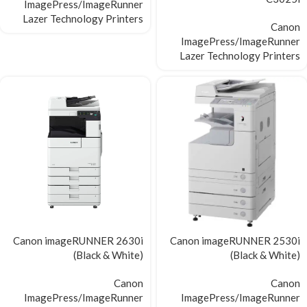
ImagePress/ImageRunner
Lazer Technology Printers
Canon
ImagePress/ImageRunner
Lazer Technology Printers
Canon imageRUNNER 2630i
Canon imageRUNNER 2530i
(Black & White)
(Black & White)
Canon
Canon
ImagePress/ImageRunner
ImagePress/ImageRunner