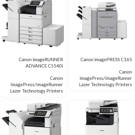
Canon imageRUNNER
Canon imagePRESS C165
ADVANCE C5540i
Canon
Canon
ImagePress/ImageRunner
ImagePress/ImageRunner
Lazer Technology Printers
Lazer Technology Printers