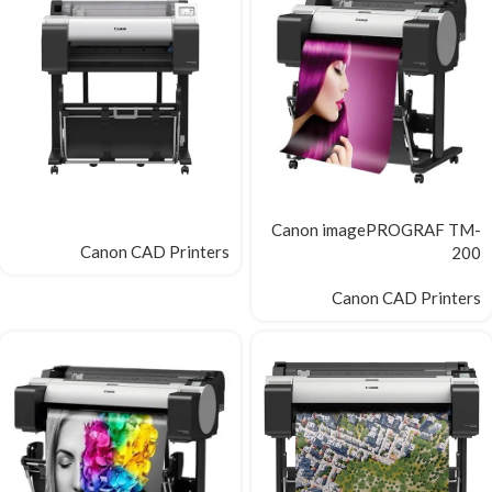
Canon imagePROGRAF TM-
Canon CAD Printers
200
Canon CAD Printers