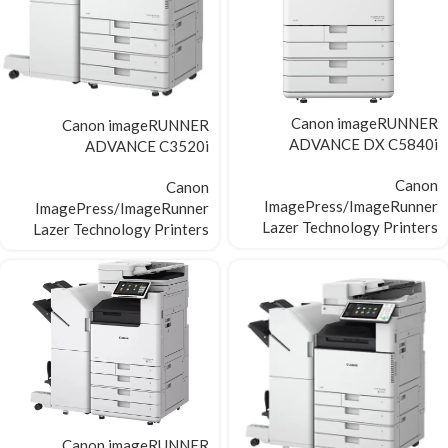
Canon imageRUNNER
Canon imageRUNNER
ADVANCE DX C5840i
ADVANCE C3520i
Canon
Canon
ImagePress/ImageRunner
ImagePress/ImageRunner
Lazer Technology Printers
Lazer Technology Printers
Canon imageRUNNER