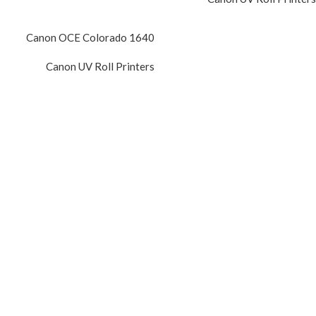
Canon OCE Colorado 1640
Canon UV Roll Printers