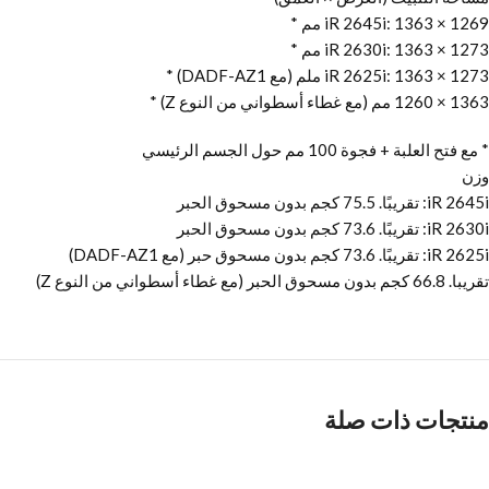
iR 2645i: 1363 × 1269 مم *
iR 2630i: 1363 × 1273 مم *
iR 2625i: 1363 × 1273 ملم (مع DADF-AZ1) *
1363 × 1260 مم (مع غطاء أسطواني من النوع Z) *
* مع فتح العلبة + فجوة 100 مم حول الجسم الرئيسي
وزن
iR 2645i: تقريبًا. 75.5 كجم بدون مسحوق الحبر
iR 2630i: تقريبًا. 73.6 كجم بدون مسحوق الحبر
iR 2625i: تقريبًا. 73.6 كجم بدون مسحوق حبر (مع DADF-AZ1)
تقريبا. 66.8 كجم بدون مسحوق الحبر (مع غطاء أسطواني من النوع Z)
منتجات ذات صلة