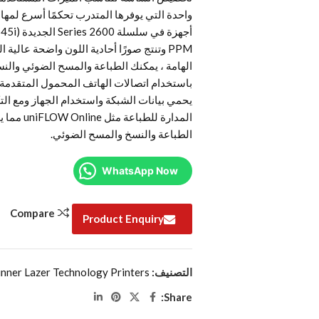
PPM وتنتج صورًا أحادية اللون واضحة عالي
الهامة ، يمكنك الطباعة والمسح الضوئي والنس
يحمي بيانات الشبكة واستخدام الجهاز ومع الت
المدارة ل
الطباعة والنسخ والمسح الضوئي.
WhatsApp Now
Compare
Product Enquiry
التصنيف:
ner Lazer Technology Printers
Share: