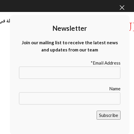
موردو الطابعات كبيرة الحجم بالجملة في 
Newsletter
Contact Us
Join our mailing list to receive the latest news
and updates from our team
Email Address*
Name