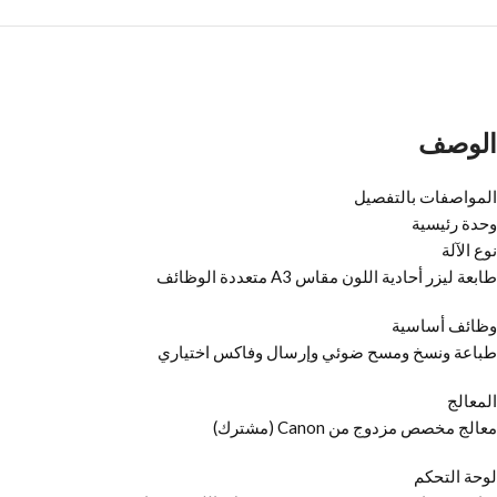
الوصف
المواصفات بالتفصيل
وحدة رئيسية
نوع الآلة
طابعة ليزر أحادية اللون مقاس A3 متعددة الوظائف
وظائف أساسية
طباعة ونسخ ومسح ضوئي وإرسال وفاكس اختياري
المعالج
معالج مخصص مزدوج من Canon (مشترك)
لوحة التحكم