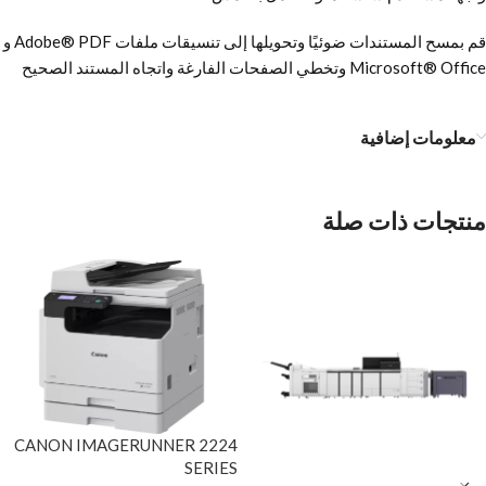
قم بمسح المستندات ضوئيًا وتحويلها إلى تنسيقات ملفات Adobe® PDF و
Microsoft® Office وتخطي الصفحات الفارغة واتجاه المستند الصحيح
معلومات إضافية
منتجات ذات صلة
CANON IMAGERUNNER 2224
SERIES