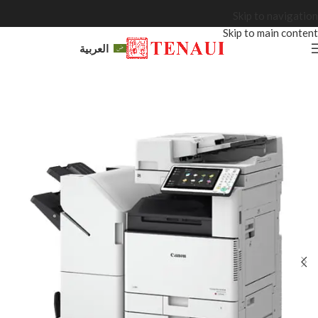
Skip to navigation
Skip to main content
العربية