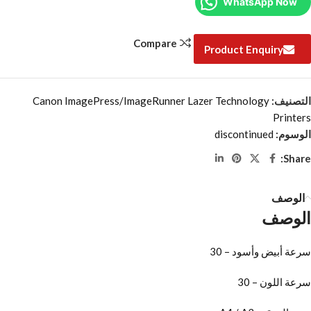
WhatsApp Now
Compare
Product Enquiry
التصنيف:
Canon ImagePress/ImageRunner Lazer Technology
Printers
الوسوم:
discontinued
Share:
الوصف
الوصف
سرعة أبيض وأسود – 30
سرعة اللون – 30