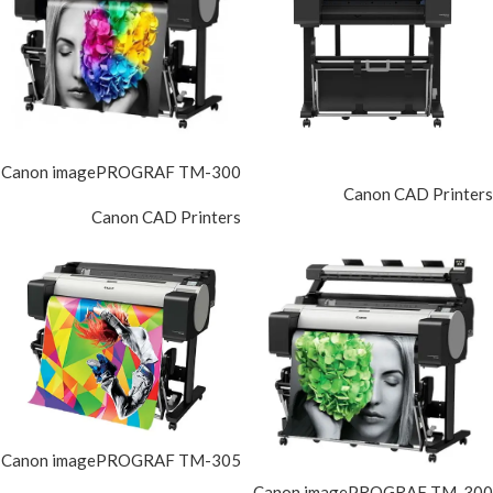
Canon imagePROGRAF TM-300
Canon CAD Printers
Canon CAD Printers
Canon imagePROGRAF TM-305
Canon imagePROGRAF TM-300