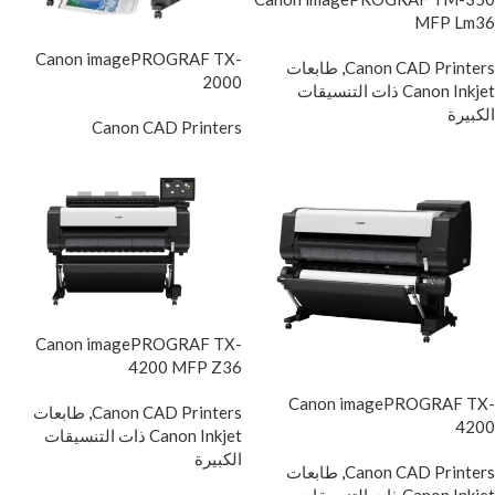
MFP Lm36
Canon imagePROGRAF TX-
Canon CAD Printers
,
طابعات
2000
Canon Inkjet ذات التنسيقات
الكبيرة
Canon CAD Printers
Canon imagePROGRAF TX-
4200 MFP Z36
Canon imagePROGRAF TX-
Canon CAD Printers
,
طابعات
4200
Canon Inkjet ذات التنسيقات
الكبيرة
Canon CAD Printers
,
طابعات