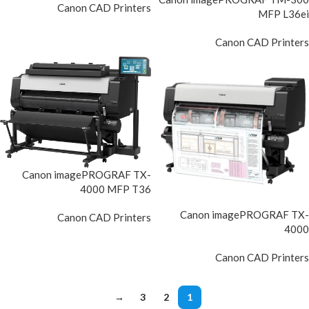
Canon CAD Printers
MFP L36ei
Canon CAD Printers
Canon imagePROGRAF TX-
4000 MFP T36
Canon imagePROGRAF TX-
Canon CAD Printers
4000
Canon CAD Printers
→
3
2
1