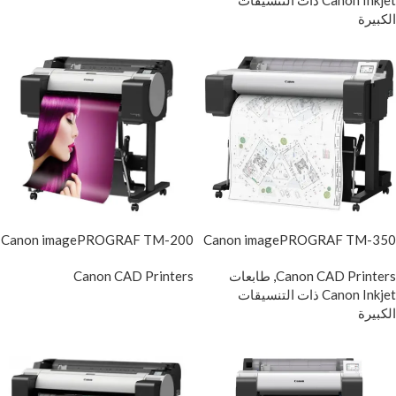
Canon Inkjet ذات التنسيقات
الكبيرة
Canon imagePROGRAF TM-200
Canon imagePROGRAF TM-350
Canon CAD Printers
,
طابعات
Canon CAD Printers
Canon Inkjet ذات التنسيقات
الكبيرة