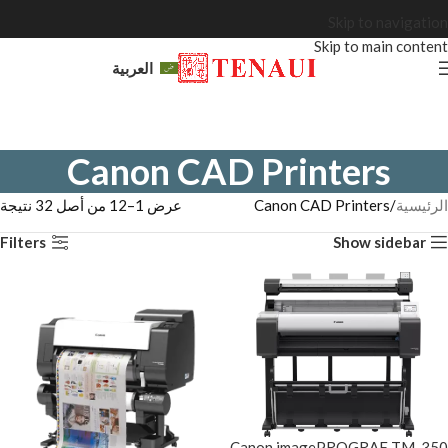
Skip to navigation
Skip to main content
العربية
Canon CAD Printers
الرئيسية
Canon CAD Printers
عرض 1–12 من أصل 32 نتيجة
Filters
Show sidebar
Canon imagePROGRAF TM-350