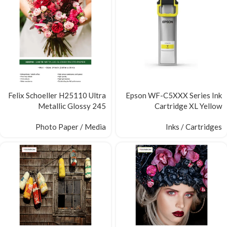
Felix Schoeller H25110 Ultra
Epson WF-C5XXX Series Ink
Metallic Glossy 245
Cartridge XL Yellow
Photo Paper / Media
Inks / Cartridges