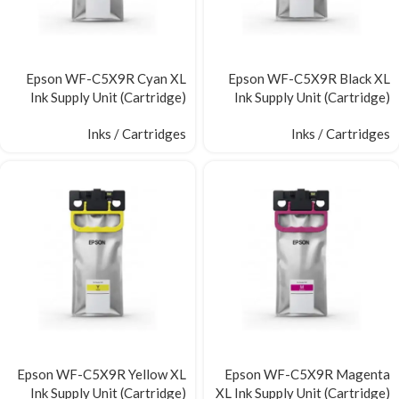
Epson WF-C5X9R Cyan XL
Epson WF-C5X9R Black XL
Ink Supply Unit (Cartridge)
Ink Supply Unit (Cartridge)
Inks / Cartridges
Inks / Cartridges
Epson WF-C5X9R Yellow XL
Epson WF-C5X9R Magenta
Ink Supply Unit (Cartridge)
XL Ink Supply Unit (Cartridge)