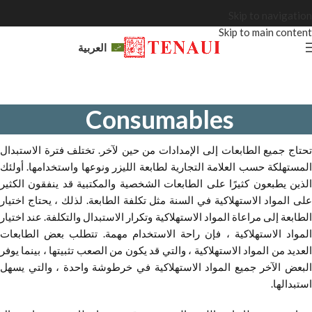
Skip to navigation
Skip to main content
العربية
Consumables
تحتاج جميع الطابعات إلى الإمدادات من حين لآخر. تختلف فترة الاستبدال
المستهلكة حسب العلامة التجارية لطابعة الليزر ونوعها واستخدامها. أولئك
الذين يطبعون كثيرًا على الطابعات الشخصية والمكتبية قد ينفقون الكثير
على المواد الاستهلاكية في السنة مثل تكلفة الطابعة. لذلك ، يحتاج اختيار
الطابعة إلى مراعاة المواد الاستهلاكية وتكرار الاستبدال والتكلفة. عند اختيار
المواد الاستهلاكية ، فإن راحة الاستخدام مهمة. تتطلب بعض الطابعات
العديد من المواد الاستهلاكية ، والتي قد يكون من الصعب تثبيتها ، بينما يوفر
البعض الآخر جميع المواد الاستهلاكية في خرطوشة واحدة ، والتي يسهل
استبدالها.