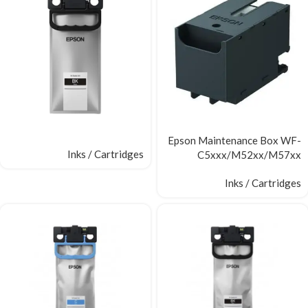
Epson Maintenance Box WF-
Inks / Cartridges
C5xxx/M52xx/M57xx
Inks / Cartridges