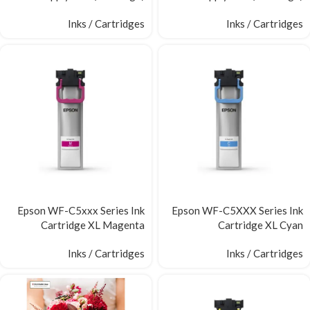
Inks / Cartridges
Inks / Cartridges
Epson WF-C5xxx Series Ink
Epson WF-C5XXX Series Ink
Cartridge XL Magenta
Cartridge XL Cyan
Inks / Cartridges
Inks / Cartridges