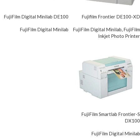
FujiFilm Digital Minilab DE100
Fujifilm Frontier DE100-XD
FujiFilm Digital Minilab
FujiFilm Digital Minilab
,
FujiFilm
Inkjet Photo Printer
FujiFilm Smartlab Frontier-S
DX100
FujiFilm Digital Minilab