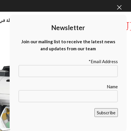
موردو الطابعات كبيرة الحجم بالجملة في 
Newsletter
Contact Us
Join our mailing list to receive the latest news
and updates from our team
Email Address*
Name