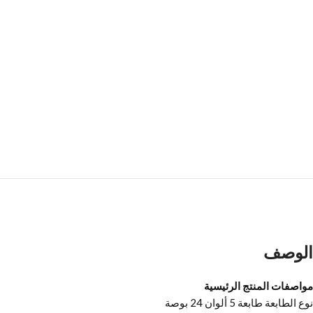
الوصف
مواصفات المنتج الرئيسية
نوع الطابعة طابعة 5 ألوان 24 بوصة