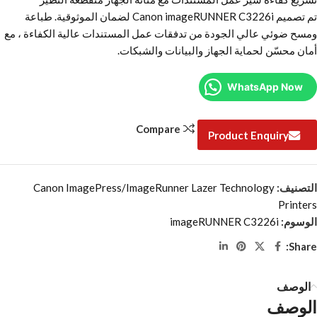
تم تصميم Canon imageRUNNER C3226i لضمان الموثوقية. طباعة
ومسح ضوئي عالي الجودة من تدفقات عمل المستندات عالية الكفاءة ، مع
أمان محسّن لحماية الجهاز والبيانات والشبكات.
WhatsApp Now
Compare
Product Enquiry
التصنيف:
Canon ImagePress/ImageRunner Lazer Technology
Printers
الوسوم:
imageRUNNER C3226i
Share:
الوصف
الوصف