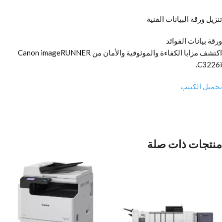
تنزيل ورقة البيانات الفنية
ورقة بيانات الفوائد
اكتشف مزايا الكفاءة والموثوقية والأمان من Canon imageRUNNER
C3226i.
تحميل الكتيب
منتجات ذات صلة