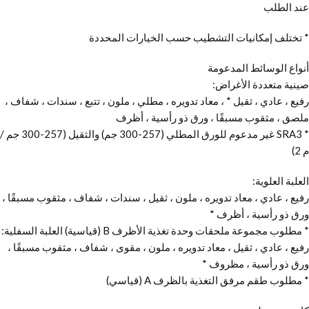
عند الطلب
* تختلف إمكانيات التشطيب حسب الخيارات المحددة
أنواع الوسائط المدعومة
صينية متعددة الأغراض:
رفيع ، عادي ، ثقيل * ، معاد تدويره ، مطلي ، ملون ، تتبع ، سندات ، شفاف ،
ملصق ، مثقوب مسبقًا ، ورق ذو رأسية ، أظرف
* SRA3 غير مدعوم للورق المطلي (257-300 جم) والثقيل (257-300 جم /
م 2)
العلبة العلوية:
رفيع ، عادي ، معاد تدويره ، ملون ، ثقيل ، سندات ، شفاف ، مثقوب مسبقًا ،
ورق ذو رأسية ، أظرف *
* مطلوب مجموعة ملحقات وحدة تغذية الأظرف B (قياسية) العلبة السفلية:
رفيع ، عادي ، ثقيل ، معاد تدويره ، ملون ، مقوى ، شفاف ، مثقوب مسبقًا ،
ورق ذو رأسية ، مظروف *
* مطلوب طقم مرفق التغذية بالظرف A (قياسي)