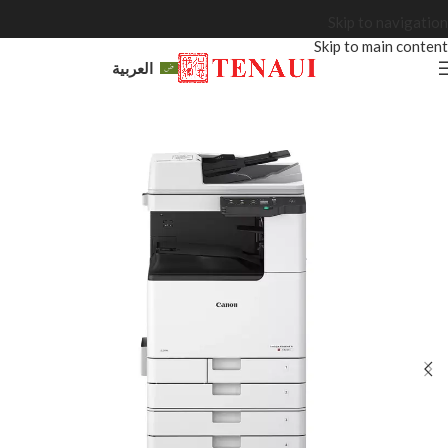
Skip to navigation
Skip to main content
العربية