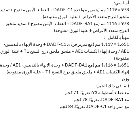
أساسي:
978 × 1119 مم (بتمريرة واحدة DADF-C1 + الغطاء الأيمن مفتوح + تمديد
ملحق الدرج متعدد الأغراض + علبة الورق مفتوحة)
978 × 1116 مم (مع DADF-BA1 + الغطاء الأيمن مفتوح + تمديد ملحق
الدرج متعدد الأغراض + علبة الورق مفتوحة)
مهيأ بالكامل ：
1،651 × 1،119 مم (مع تمرير فردي DADF-C1 + وحدة الإنهاء بالتدبيس-
AE1 / وحدة إنهاء الكتيبات AE1 + ملحق ملحق درج النسخ T1 + علبة الورق
مفتوحة）
1،651 × 1،116 مم (مع DADF-BA1 + وحدة الإنهاء بالتدبيس- AE1 / وحدة
إنهاء الكتيبات AE1 + ملحق ملحق درج النسخ T1 + علبة الورق مفتوحة)
وزن
(بما في ذلك الحبر)
مع غطاء أسطوانة Y3: تقريبًا. 71 كجم
مع DADF-BA1: تقريبًا. 78 كجم
مع ممر واحد DADF-C1: تقريبًا. 84 كجم