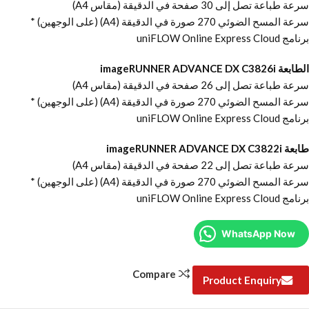
سرعة طباعة تصل إلى 30 صفحة في الدقيقة (مقاس A4)
سرعة المسح الضوئي 270 صورة في الدقيقة (A4) (على الوجهين) *
برنامج uniFLOW Online Express Cloud
الطابعة imageRUNNER ADVANCE DX C3826i
سرعة طباعة تصل إلى 26 صفحة في الدقيقة (مقاس A4)
سرعة المسح الضوئي 270 صورة في الدقيقة (A4) (على الوجهين) *
برنامج uniFLOW Online Express Cloud
طابعة imageRUNNER ADVANCE DX C3822i
سرعة طباعة تصل إلى 22 صفحة في الدقيقة (مقاس A4)
سرعة المسح الضوئي 270 صورة في الدقيقة (A4) (على الوجهين) *
برنامج uniFLOW Online Express Cloud
WhatsApp Now
Compare
Product Enquiry