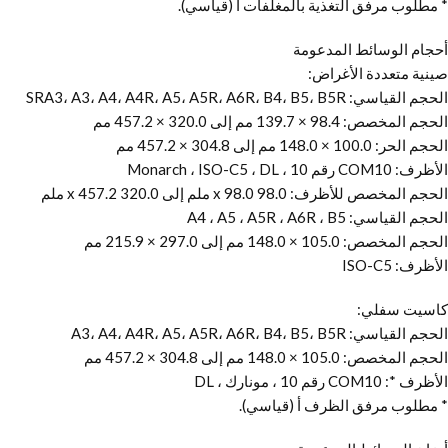
* مطلوب مرفق التغذية بالمغلفات أ (قياسي).
أحجام الوسائط المدعومة
صينية متعددة الأغراض:
الحجم القياسي: SRA3، A3، A4، A4R، A5، A5R، A6R، B4، B5، B5R
الحجم المخصص: 98.4 × 139.7 مم إلى 320.0 × 457.2 مم
الحجم الحر: 100.0 × 148.0 مم إلى 304.8 × 457.2 مم
الأظرف: COM10 رقم 10 ، Monarch ، ISO-C5 ، DL
الحجم المخصص للأظرف: 98.0 x 98.0 ملم إلى 320.0 x 457.2 ملم
الحجم القياسي: A4 ، A5 ، A5R ، A6R ، B5
الحجم المخصص: 105.0 × 148.0 مم إلى 297.0 × 215.9 مم
الأظرف: ISO-C5
كاسيت سفلي:
الحجم القياسي: A3، A4، A4R، A5، A5R، A6R، B4، B5، B5R
الحجم المخصص: 105.0 × 148.0 مم إلى 304.8 × 457.2 مم
الأظرف *: COM10 رقم 10 ، مونارك ، DL
* مطلوب مرفق الظرف أ (قياسي).