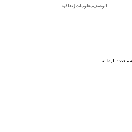
الوصف
معلومات إضافية