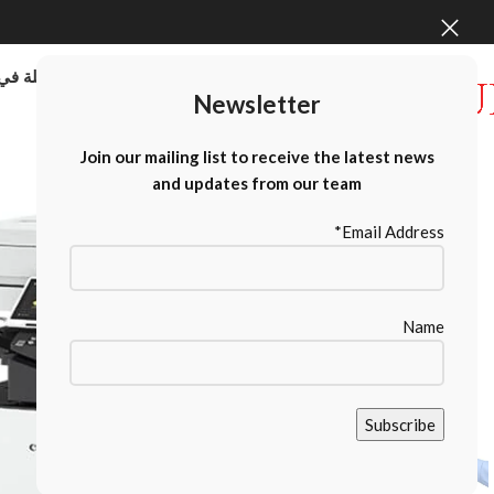
موردو الطابعات كبيرة الحجم بالجملة في 
Newsletter
Contact Us
Join our mailing list to receive the latest news
and updates from our team
Email Address*
Name