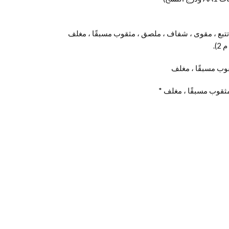
 ، تتبع ، مقوى ، شفاف ، ملصق ، مثقوب مسبقًا ، مغلف
ثقوب مسبقًا ، مغلف
 مثقوب مسبقًا ، مغلف *