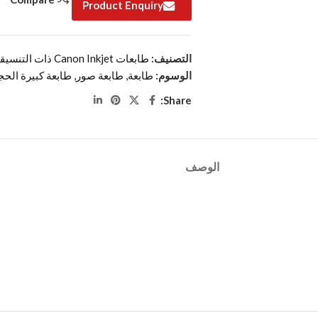
Product Enquiry
التصنيف:
طابعات Canon Inkjet ذات التنسيقات الكبيرة
الوسوم:
طابعة
,
طابعة صور
,
طابعة كبيرة الحج
Share:
الوصف