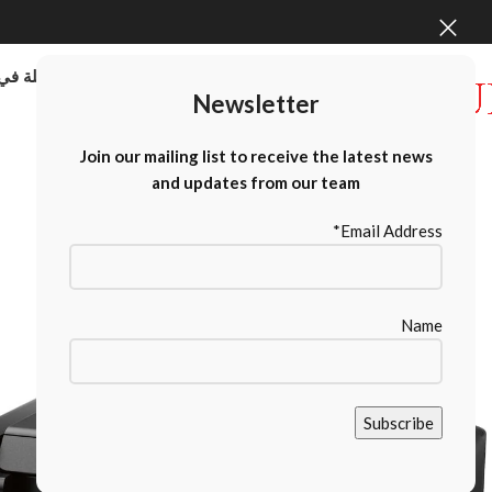
موردو الطابعات كبيرة الحجم بالجملة في 
Newsletter
Contact Us
Join our mailing list to receive the latest news
and updates from our team
Email Address*
Name