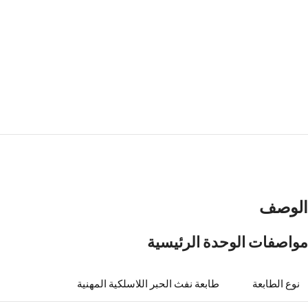
الوصف
مواصفات الوحدة الرئيسية
نوع الطابعة
طابعة نفث الحبر اللاسلكية المهنية