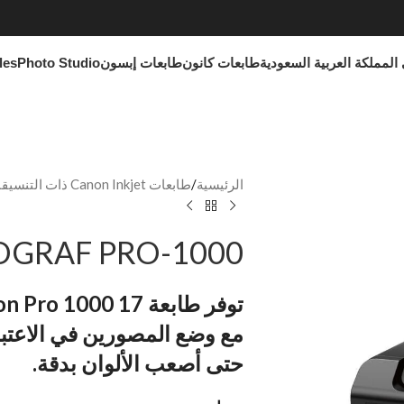
المملكة العربية السعودية
طابعات كانون
طابعات إبسون
Photo Studio
les
الرئيسية
طابعات Canon Inkjet ذات التنسيقات الكبيرة
ROGRAF PRO-1000
مع وضع المصورين في الاعتبار ، 
حتى أصعب الألوان بدقة.