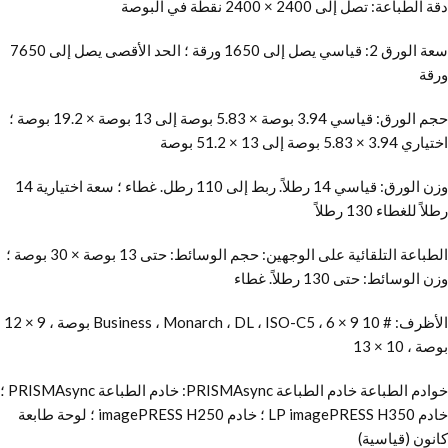
دقة الطباعة: تصل إلى 2400 × 2400 نقطة في البوصة
سعة الورق 2: قياسي يصل إلى 1650 ورقة ؛ الحد الأقصى يصل إلى 7650
ورقة
حجم الورق: قياسي 3.94 بوصة × 5.83 بوصة إلى 13 بوصة × 19.2 بوصة ؛
اختياري 3.94 × 5.83 بوصة إلى 13 × 51.2 بوصة
وزن الورق: قياسي 14 رطلاً. ربط إلى 110 رطل. غطاء ؛ سعة اختيارية 14
رطلاً للغطاء 130 رطلاً
الطباعة التلقائية على الوجهين: حجم الوسائط: حتى 13 بوصة × 30 بوصة ؛
وزن الوسائط: حتى 130 رطلاً. غطاء
الأظرف: # 10 Business ، Monarch ، DL ، ISO-C5 ، 6 × 9 بوصة ، 9 × 12
بوصة ، 10 × 13
خوادم الطباعة خادم الطباعة PRISMAsync: خادم الطباعة PRISMAsync ؛
خادم LP imagePRESS H350 ؛ خادم imagePRESS H250 ؛ لوحة طابعة
كانون (قياسية)