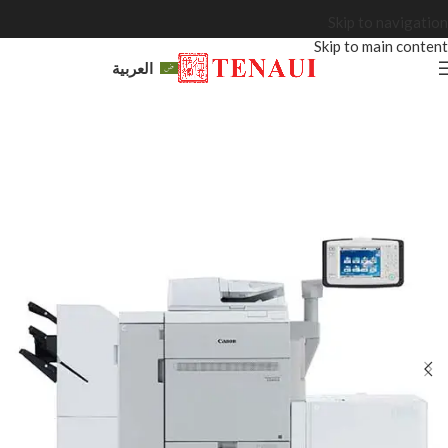
Skip to navigation
Skip to main content
العربية