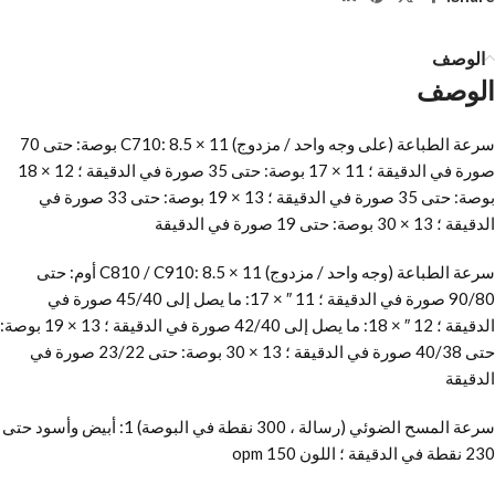
الوصف
الوصف
سرعة الطباعة (على وجه واحد / مزدوج) C710: 8.5 × 11 بوصة: حتى 70
صورة في الدقيقة ؛ 11 × 17 بوصة: حتى 35 صورة في الدقيقة ؛ 12 × 18
بوصة: حتى 35 صورة في الدقيقة ؛ 13 × 19 بوصة: حتى 33 صورة في
الدقيقة ؛ 13 × 30 بوصة: حتى 19 صورة في الدقيقة
سرعة الطباعة (وجه واحد / مزدوج) C810 / C910: 8.5 × 11 أوم: حتى
90/80 صورة في الدقيقة ؛ 11 ″ × 17: ما يصل إلى 45/40 صورة في
الدقيقة ؛ 12 ″ × 18: ما يصل إلى 42/40 صورة في الدقيقة ؛ 13 × 19 بوصة:
حتى 40/38 صورة في الدقيقة ؛ 13 × 30 بوصة: حتى 23/22 صورة في
الدقيقة
سرعة المسح الضوئي (رسالة ، 300 نقطة في البوصة) 1: أبيض وأسود حتى
230 نقطة في الدقيقة ؛ اللون 150 opm