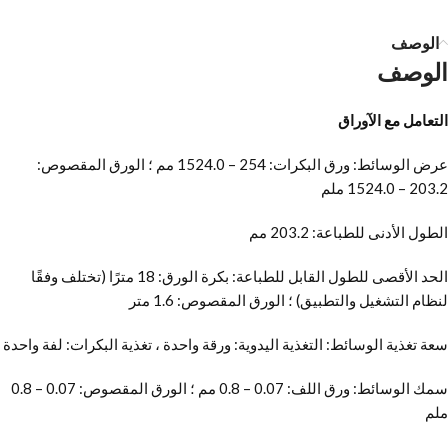
الوصف
الوصف
التعامل مع الآوراق
عرض الوسائط: ورق البكرات: 254 – 1524.0 مم ؛ الورق المقصوص:
203.2 – 1524.0 ملم
الطول الأدنى للطباعة: 203.2 مم
الحد الأقصى للطول القابل للطباعة: بكرة الورق: 18 مترًا (تختلف وفقًا
لنظام التشغيل والتطبيق) ؛ الورق المقصوص: 1.6 متر
سعة تغذية الوسائط: التغذية اليدوية: ورقة واحدة ، تغذية البكرات: لفة واحدة
سمك الوسائط: ورق اللف: 0.07 – 0.8 مم ؛ الورق المقصوص: 0.07 – 0.8
ملم