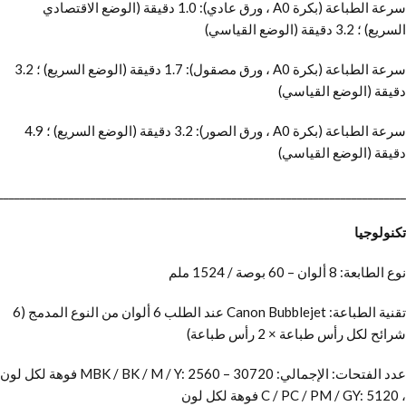
سرعة الطباعة (بكرة A0 ، ورق عادي): 1.0 دقيقة (الوضع الاقتصادي
السريع) ؛ 3.2 دقيقة (الوضع القياسي)
سرعة الطباعة (بكرة A0 ، ورق مصقول): 1.7 دقيقة (الوضع السريع) ؛ 3.2
دقيقة (الوضع القياسي)
سرعة الطباعة (بكرة A0 ، ورق الصور): 3.2 دقيقة (الوضع السريع) ؛ 4.9
دقيقة (الوضع القياسي)
___________________________________________________________________________
تكنولوجيا
نوع الطابعة: 8 ألوان – 60 بوصة / 1524 ملم
تقنية الطباعة: Canon Bubblejet عند الطلب 6 ألوان من النوع المدمج (6
شرائح لكل رأس طباعة × 2 رأس طباعة)
عدد الفتحات: الإجمالي: 30720 – MBK / BK / M / Y: 2560 فوهة لكل لون
، C / PC / PM / GY: 5120 فوهة لكل لون