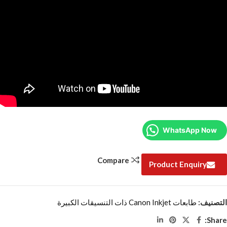
WhatsApp Now
Compare
Product Enquiry
التصنيف:
طابعات Canon Inkjet ذات التنسيقات الكبيرة
Share: