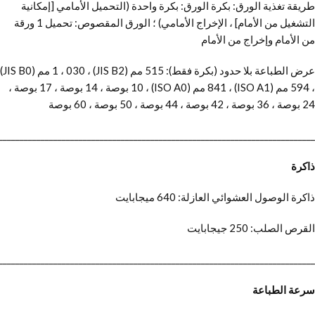
طريقة تغذية الورق: بكرة الورق: بكرة واحدة (التحميل الأمامي [إمكانية
التشغيل من الأمام] ، الإخراج الأمامي) ؛ الورق المقصوص: تحميل 1 ورقة
من الأمام وإخراج من الأمام
عرض الطباعة بلا حدود (بكرة فقط): 515 مم (JIS B2) ، 1 ، 030 مم (JIS B0)
، 594 مم (ISO A1) ، 841 مم (ISO A0) ، 10 بوصة ، 14 بوصة ، 17 بوصة ،
24 بوصة ، 36 بوصة ، 42 بوصة ، 44 بوصة ، 50 بوصة ، 60 بوصة
___________________________________________________________________________
ذاكرة
ذاكرة الوصول العشوائي العازلة: 640 ميجابايت
القرص الصلب: 250 جيجابايت
___________________________________________________________________________
سرعة الطباعة