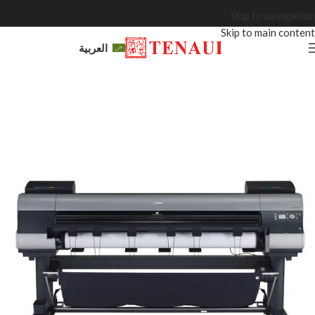
Skip to navigation
Skip to main content
العربية