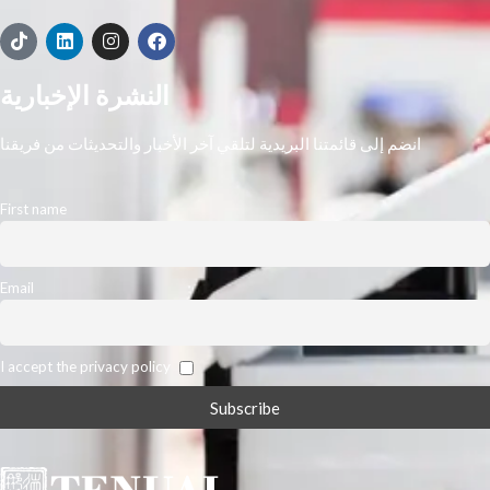
النشرة الإخبارية
انضم إلى قائمتنا البريدية لتلقي آخر الأخبار والتحديثات من فريقنا
First name
Email
I accept the privacy policy