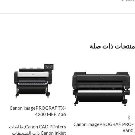
___________________________________________________________________________
منتجات ذات صلة
Canon imagePROGRAF TX-
4200 MFP Z36
Canon imagePROGRAF PRO-
Canon CAD Printers
,
طابعات
6600
Canon Inkjet ذات التنسيقات