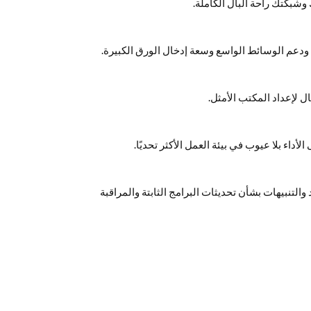
ودعم الوسائط الواسع وسعة إدخال الورق الكبيرة.
 لإعداد المكتب الأمثل.
داء بلا عيوب في بيئة العمل الأكثر تحديًا.
تنبيهات بشأن تحديثات البرامج الثابتة والمراقبة