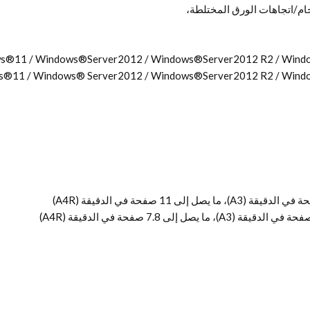
جام/اتجاهات الورق المختلطة،
ws®11 / Windows®Server2012 / Windows®Server2012 R2 / Win
s®11 / Windows® Server2012 / Windows®Server2012 R2 / Win