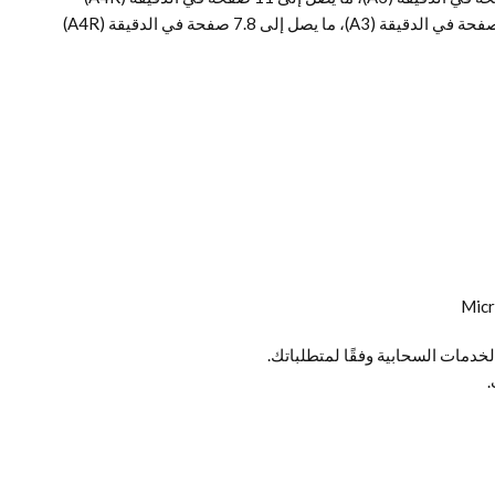
خدمات السحابية وفقًا لمتطلباتك.
.