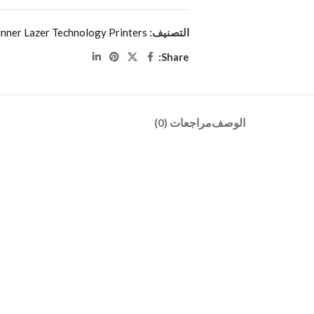
التصنيف:
ner Lazer Technology Printers
Share:
الوصف
مراجعات (0)