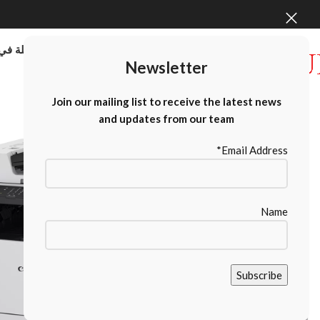
موردو الطابعات كبيرة الحجم بالجملة في 
Newsletter
Contact Us
Join our mailing list to receive the latest news
and updates from our team
Email Address*
Name