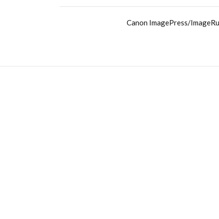
Canon ImagePress/ImageRun