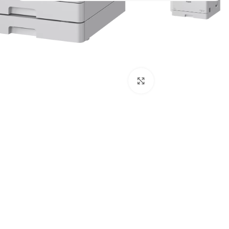
Click to enlarge