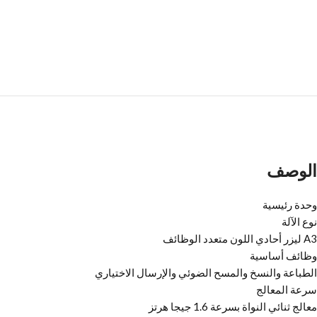
الوصف
وحدة رئيسية
نوع الآلة
A3 ليزر أحادي اللون متعدد الوظائف
وظائف أساسية
الطباعة والنسخ والمسح الضوئي والإرسال الاختياري
سرعة المعالج
معالج ثنائي النواة بسرعة 1.6 جيجا هرتز