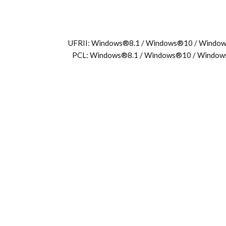
UFRII: Windows®8.1 / Windows®10 / Windo
PCL: Windows®8.1 / Windows®10 / Window