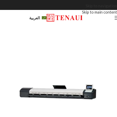
Skip to navigation
Skip to main content
العربية