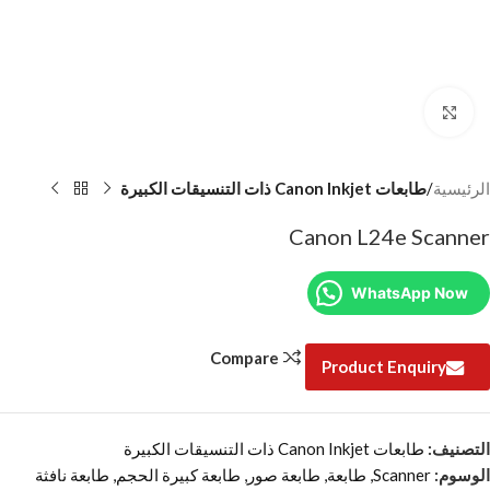
Click to enlarge
الرئيسية
طابعات Canon Inkjet ذات التنسيقات الكبيرة
Canon L24e Scanner
WhatsApp Now
Compare
Product Enquiry
التصنيف:
طابعات Canon Inkjet ذات التنسيقات الكبيرة
الوسوم:
Scanner
,
طابعة
,
طابعة صور
,
طابعة كبيرة الحجم
,
طابعة نافثة