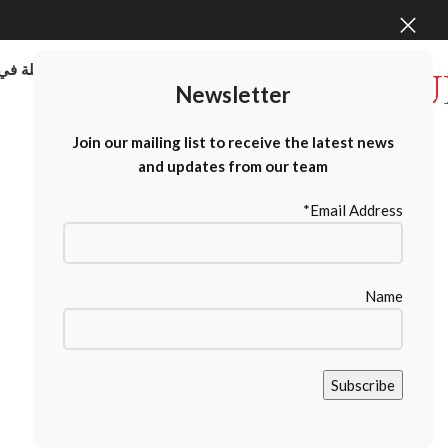
موردو الطابعات كبيرة الحجم بالجملة في 
Newsletter
Contact Us
Join our mailing list to receive the latest news
and updates from our team
Email Address*
Name