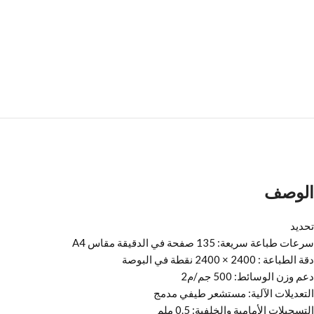
الوصف
تحديد
سرعات طباعة سريعة: 135 صفحة في الدقيقة مقاس A4
دقة الطباعة : 2400 × 2400 نقطة في البوصة
دعم وزن الوسائط: 500 جم/م2
التعديلات الآلية: مستشعر طيفي مدمج
التسجيلات الأمامية والخلفية: 0.5 ملم