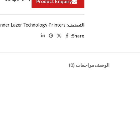
Product Enquiry
التصنيف:
ner Lazer Technology Printers
Share:
الوصف
مراجعات (0)