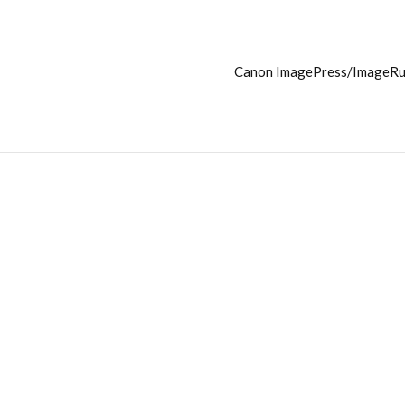
Canon ImagePress/ImageRun