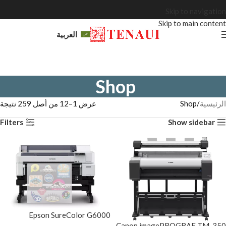
Skip to navigation
Skip to main content
العربية
Shop
الرئيسية
Shop
عرض 1–12 من أصل 259 نتيجة
Filters
Show sidebar
Epson SureColor G6000
Canon imagePROGRAF TM-350