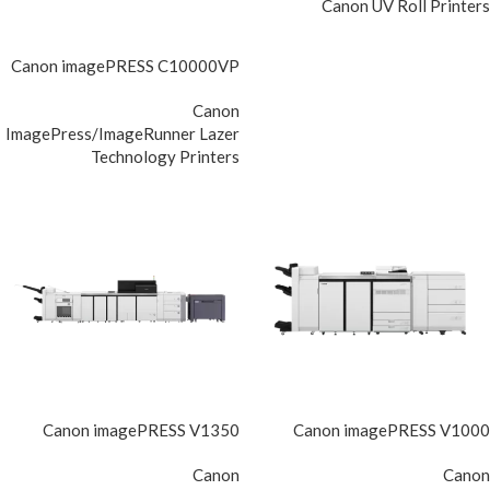
Canon UV Roll Printers
Canon imagePRESS C10000VP
Canon
ImagePress/ImageRunner Lazer
Technology Printers
Canon imagePRESS V1350
Canon imagePRESS V1000
Canon
Canon