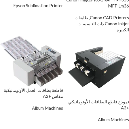
Epson Sublimation Printer
MFP Lm36
Canon CAD Printers
,
طابعات
Canon Inkjet ذات التنسيقات
الكبيرة
قاطعة بطاقات العمل الأوتوماتيكية
مقاس +A3
نموذج قاطع البطاقات الأوتوماتيكي
+A3
Album Machines
Album Machines