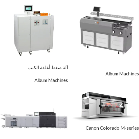
آلة ضغط أغلفة الكتب
Album Machines
Album Machines
Canon Colorado M-series