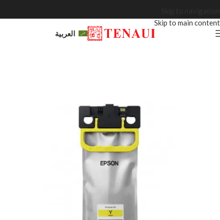
Skip to navigation
Skip to main content
العربية