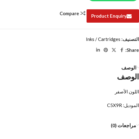
Compare
Product Enquiry
التصنيف:
Inks / Cartridges
Share:
الوصف
الوصف
اللون الأصفر
الموديل: C5X9R
مراجعات (0)