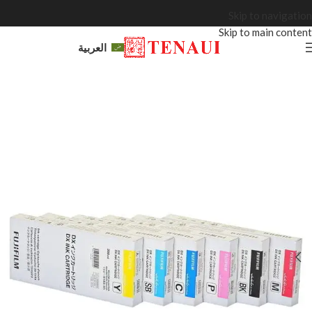
Skip to navigation
Skip to main content
العربية