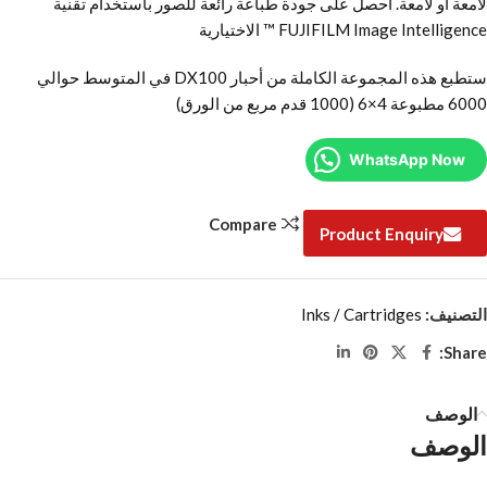
لامعة أو لامعة. احصل على جودة طباعة رائعة للصور باستخدام تقنية
FUJIFILM Image Intelligence ™ الاختيارية
ستطبع هذه المجموعة الكاملة من أحبار DX100 في المتوسط حوالي
6000 مطبوعة 4×6 (1000 قدم مربع من الورق)
WhatsApp Now
Compare
Product Enquiry
التصنيف:
Inks / Cartridges
Share:
الوصف
الوصف