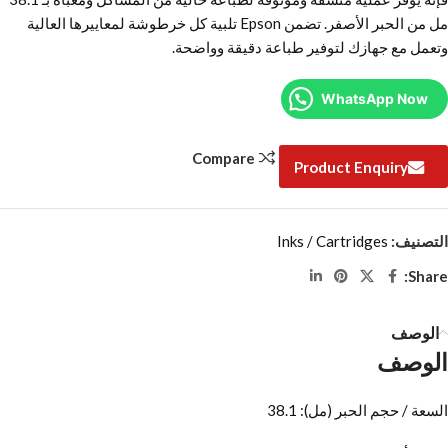
مل من الحبر الأصفر. تضمن Epson تلبية كل خرطوشة لمعاييرها العالية
وتعمل مع جهازك لتوفير طباعة دقيقة وواضحة.
WhatsApp Now
Compare
Product Enquiry
التصنيف:
Inks / Cartridges
Share:
الوصف
الوصف
السعة / حجم الحبر (مل): 38.1