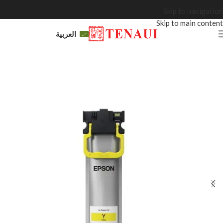
Skip to navigation
Skip to main content
العربية