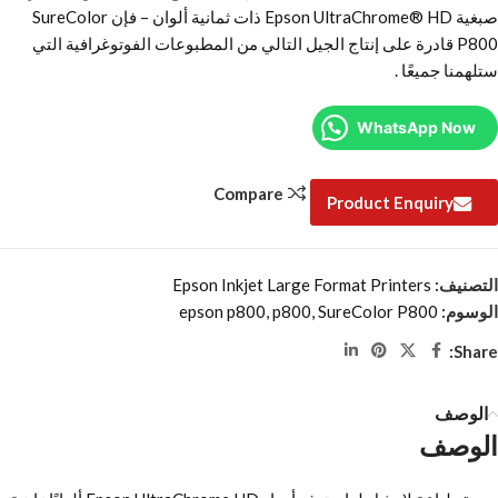
صبغية Epson UltraChrome® HD ذات ثمانية ألوان – فإن SureColor
P800 قادرة على إنتاج الجيل التالي من المطبوعات الفوتوغرافية التي
ستلهمنا جميعًا .
WhatsApp Now
Compare
Product Enquiry
التصنيف:
Epson Inkjet Large Format Printers
الوسوم:
SureColor P800
,
p800
,
epson p800
Share:
الوصف
الوصف