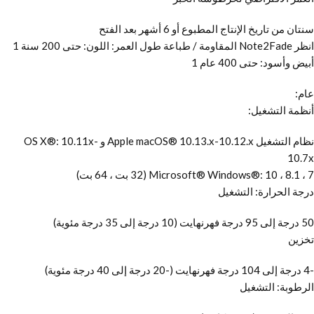
سنتان من تاريخ الإنتاج المطبوع أو 6 أشهر بعد الفتح
انظر Note2Fade المقاومة / طباعة طول العمر: اللون: حتى 200 سنة 1
أبيض وأسود: حتى 400 عام 1
عام:
أنظمة التشغيل:
نظام التشغيل Apple macOS® 10.13.x-10.12.x و OS X®: 10.11x-
10.7x
Microsoft® Windows®: 10 ، 8.1 ، 7 (32 بت ، 64 بت)
درجة الحرارة: التشغيل
50 درجة إلى 95 درجة فهرنهايت (10 درجة إلى 35 درجة مئوية)
تخزين
-4 درجة إلى 104 درجة فهرنهايت (-20 درجة إلى 40 درجة مئوية)
الرطوبة: التشغيل