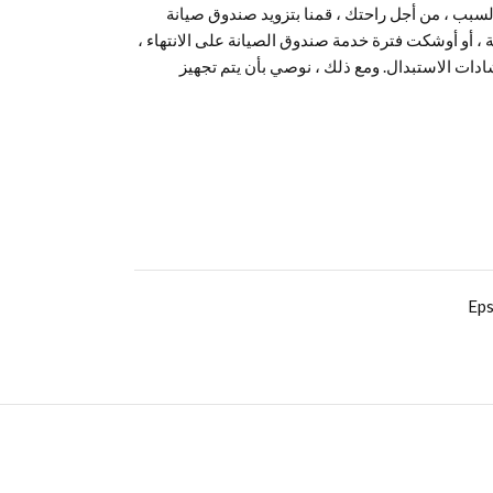
سبب ، من أجل راحتك ، قمنا بتزويد صندوق صيانة
، أو أوشكت فترة خدمة صندوق الصيانة على الانتهاء ،
دات الاستبدال. ومع ذلك ، نوصي بأن يتم تجهيز
Eps