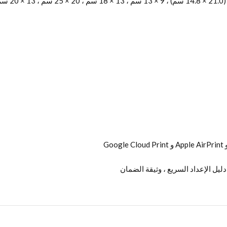
ليل الإعداد السريع ، وثيقة الضمان