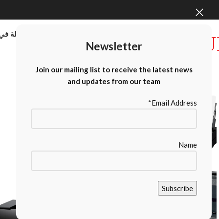
موردو الطابعات كبيرة الحجم بالجملة في 
Newsletter
Contact Us
Join our mailing list to receive the latest news
and updates from our team
Email Address*
Name