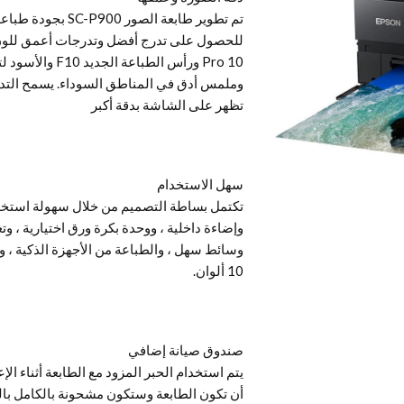
تم تطوير طابعة الص
وملمس أدق في المناطق السوداء. يسمح التدرج
تظهر على الشاشة بدقة أكبر
سهل الاستخدام
10 ألوان.
صندوق صيانة إضافي
يتم استخدام الحبر المزود مع الطابعة أثناء ال
أن تكون الطابعة وستكون مشحونة بالكامل بالحب