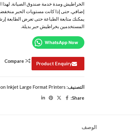
الخراطيش ومدة خدمة صندوق الصيانة. لهذا ال
إضافي. حتى إذا كانت مستويات الحبر منخفضة 
يمكنك متابعة الطباعة حتى تعرض الطابعة إرشا
المستخدمين بخراطيش حبر بديلة.
WhatsApp Now
Compare
Product Enquiry
التصنيف:
on Inkjet Large Format Printers
Share:
الوصف