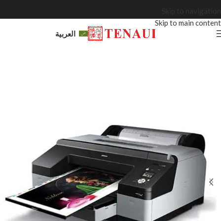
Skip to navigation
Skip to main content
العربية