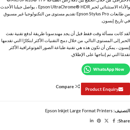
والأداء الاستثنائي لحبر Epson UltraChrome® HDR ، يواصل جيلنا الأحدث
من طابعات Epson Stylus Pro تقديم مستوى من التكنولوجيا غير مسبوق
في تاريخ إبسون.
لقد كانت مسألة وقت فقط قبل أن يجد مهندسونا طريقة لدفع تقنية نفث
الحبر إلى المستوى التالي. من خلال دمج التقنيات الأكثر ابتكارًا التي تقدمها
إبسون ، يمكن أن تكون هذه هي تقنية طباعة الصور الفوتوغرافية الأكثر
تقدمًا التي تم إنتاجها على الإطلاق.
WhatsApp Now
Compare
Product Enquiry
التصنيف:
Epson Inkjet Large Format Printers
Share: