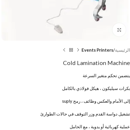
Click to enlarge
الرئيسية
Events Printers
Cold Lamination Machine
يتضمن تحكم متغير السرعة
بكرات سيليكون ، هيكل فولاذي بالكامل
إلى الأمام والعكس وظائف ، رمح suply
تشغيل دواسة القدم وزر التوقف في حالات الطوارئ
عملية كهربائية أو يدوية ، مع الحامل