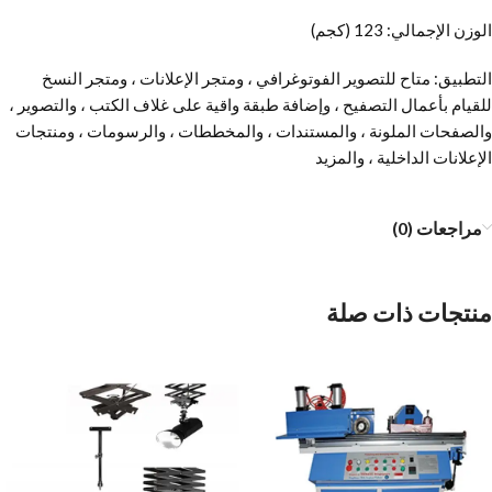
الوزن الإجمالي: 123 (كجم)
التطبيق: متاح للتصوير الفوتوغرافي ، ومتجر الإعلانات ، ومتجر النسخ
للقيام بأعمال التصفيح ، وإضافة طبقة واقية على غلاف الكتب ، والتصوير ،
والصفحات الملونة ، والمستندات ، والمخططات ، والرسومات ، ومنتجات
الإعلانات الداخلية ، والمزيد
مراجعات (0)
منتجات ذات صلة