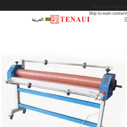
Skip to navigation
Skip to main content
العربية