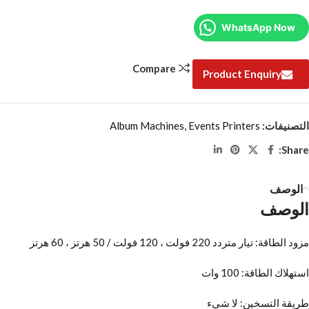
WhatsApp Now
Compare
Product Enquiry
التصنيفات:
Events Printers
,
Album Machines
Share:
الوصف
الوصف
مزود الطاقة: تيار متردد 220 فولت ، 120 فولت / 50 هرتز ، 60 هرتز
استهلاك الطاقة: 100 وات
طريقة التسخين: لا شيء