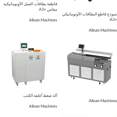
قاطعة بطاقات العمل الأوتوماتيكية
مقاس +A3
نموذج قاطع البطاقات الأوتوماتيكي
+A3
Album Machines
Album Machines
آلة ضغط أغلفة الكتب
Album Machines
Album Machines