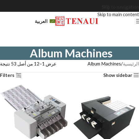
Skip to navigation
Skip to main content
العربية
Album Machines
الرئيسية
Album Machines
عرض 1–12 من أصل 53 نتيجة
Filters
Show sidebar