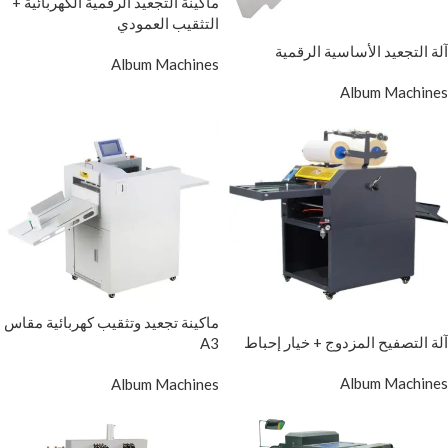
ماكينة التجعيد الرقمية الكهربائية +
التثقيب العمودي
آلة التجعيد الأساسية الرقمية
Album Machines
Album Machines
ماكينة تجعيد وتثقيب كهربائية مقاس
آلة التصفيح المزدوج + خيار إحباط
A3
Album Machines
Album Machines