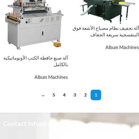
آلة تجفيف نظام مصباح الأشعة فوق
البنفسجية سريعة الجفاف
Album Machines
آلة صنع حافظة الكتب الأوتوماتيكية
بالكامل
Album Machines
→
5
4
3
2
1
Contact Information