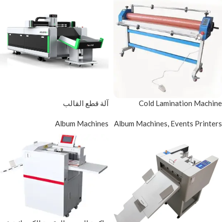
Cold Lamination Machine
آلة قطع القالب
Album Machines
Album Machines
,
Events Printers