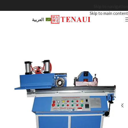
Skip to navigation
Skip to main content
العربية