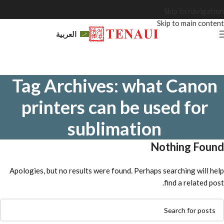
Skip to navigation
Skip to main content
العربية
Tag Archives: what Canon
printers can be used for
sublimation
Nothing Found
Apologies, but no results were found. Perhaps searching will help
find a related post.