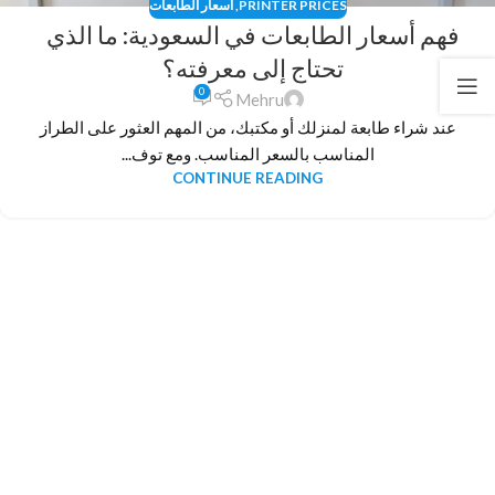
PRINTER PRICES
,
أسعار الطابعات
فهم أسعار الطابعات في السعودية: ما الذي
تحتاج إلى معرفته؟
0
Mehru
عند شراء طابعة لمنزلك أو مكتبك، من المهم العثور على الطراز
المناسب بالسعر المناسب. ومع توف...
CONTINUE READING