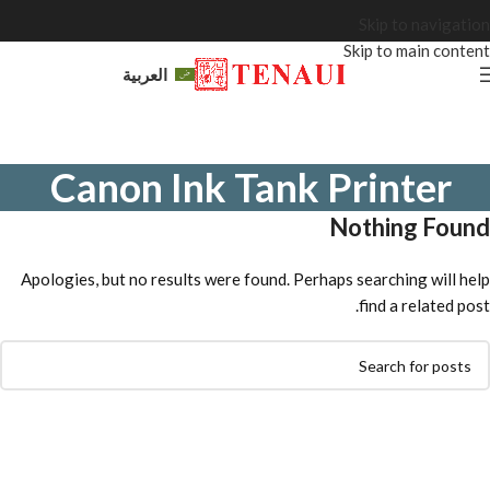
Skip to navigation
Skip to main content
العربية
Canon Ink Tank Printer
Nothing Found
Apologies, but no results were found. Perhaps searching will help
find a related post.