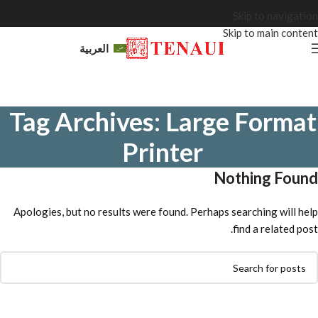
Skip to navigation
Skip to main content
العربية
Tag Archives: Large Format
Printer
Nothing Found
Apologies, but no results were found. Perhaps searching will help
find a related post.