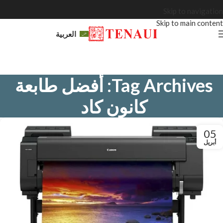
Skip to navigation
Skip to main content
العربية
Tag Archives: أفضل طابعة
كانون كاد
05
أبريل