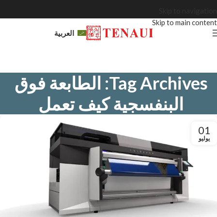
Skip to navigation
Skip to main content
العربية
Tag Archives: الطابعة فوق
البنفسجية كيف تعمل
01
يوليو