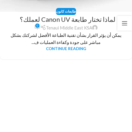
طابعات كانون
لماذا تختار طابعة Canon UV لعملك؟
0
Tenaui Middle East KSA
يمكن أن يؤثر القرار بشأن تقنية الطباعة الأفضل لشركتك بشكل
مباشر على جودة وكفاءة العمليات ف...
CONTINUE READING