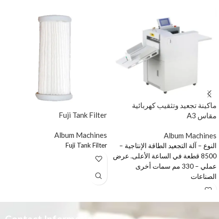
ماكينة تجعيد وتثقيب كهربائية
Fuji Tank Filter
مقاس A3
Album Machines
Album Machines
Fuji Tank Filter
النوع – آلة التجعيد الطاقة الإنتاجية –
8500 قطعة في الساعة الأعلى. عرض
عملي – 330 مم سمات أخرى
الصناعات