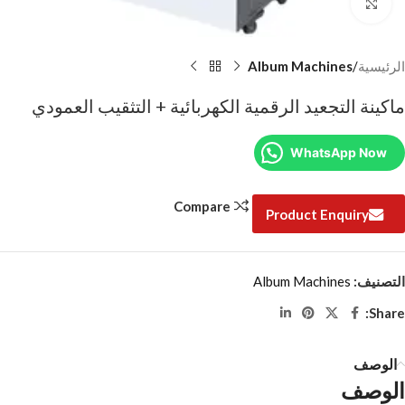
Click to enlarge
الرئيسية
Album Machines
ماكينة التجعيد الرقمية الكهربائية + التثقيب العمودي
WhatsApp Now
Compare
Product Enquiry
التصنيف:
Album Machines
Share:
الوصف
الوصف