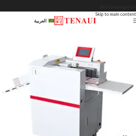
Skip to navigation
Skip to main content
العربية