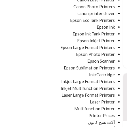
Canon Photo Printers
canon printer driver
Epson EcoTank Printers
Epson Ink
Epson Ink Tank Printer
Epson Inkjet Printer
Epson Large Format Printers
Epson Photo Printer
Epson Scanner
Epson Sublimation Printers
Ink/Cartridge
Inkjet Large Format Printers
Inkjet Multifunction Printers
Laser Large Format Printers
Laser Printer
Multifunction Printer
Printer Prices
آلات نسخ كانون