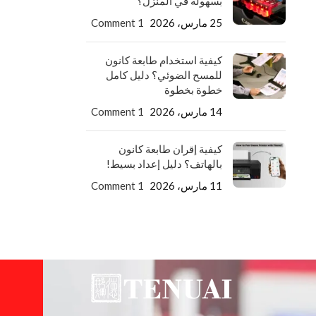
بسهولة في المنزل؟
25 مارس، 2026
1 Comment
كيفية استخدام طابعة كانون
للمسح الضوئي؟ دليل كامل
خطوة بخطوة
14 مارس، 2026
1 Comment
كيفية إقران طابعة كانون
بالهاتف؟ دليل إعداد بسيط!
11 مارس، 2026
1 Comment