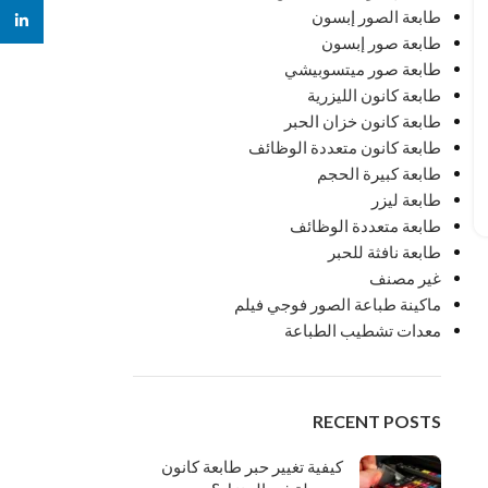
طابعة الصور إبسون
inkedin
طابعة صور إبسون
طابعة صور ميتسوبيشي
طابعة كانون الليزرية
طابعة كانون خزان الحبر
طابعة كانون متعددة الوظائف
طابعة كبيرة الحجم
طابعة ليزر
طابعة متعددة الوظائف
طابعة نافثة للحبر
غير مصنف
ماكينة طباعة الصور فوجي فيلم
معدات تشطيب الطباعة
RECENT POSTS
كيفية تغيير حبر طابعة كانون