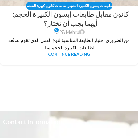
طابعات إبسون الكبيرة الحجم
,
طابعات كانون كبيرة الحجم
كانون مقابل طابعات إبسون الكبيرة الحجم:
أيهما يجب أن تختار؟
0
Mehru
من الضروري اختيار الطابعة المناسبة لنوع العمل الذي تقوم به. تُعد
الطابعات الكبيرة الحجم شا...
CONTINUE READING
Contact Information