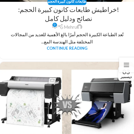
طابعات كانون كبيرة الحجم
!خراطيش طابعات كانون كبيرة الحجم:
نصائح ودليل كامل
0
Mehru
تُعد الطباعة الكبيرة الحجم أمرًا بالغ الأهمية للعديد من المجالات
المختلفة مثل الهندسة المع...
CONTINUE READING
03
ديسمبر