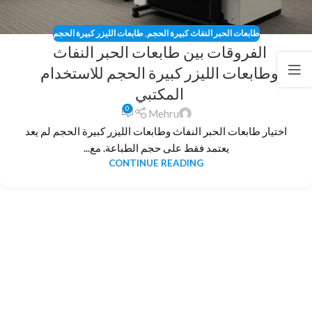
طابعات الحبر النفاث كبيرة الحجم
,
طابعات الليزر كبيرة الحجم
الفروقات بين طابعات الحبر النفاث
وطابعات الليزر كبيرة الحجم للاستخدام
المكتبي
0
Mehru
اختيار طابعات الحبر النفاث وطابعات الليزر كبيرة الحجم لم يعد
يعتمد فقط على حجم الطباعة. مع...
CONTINUE READING