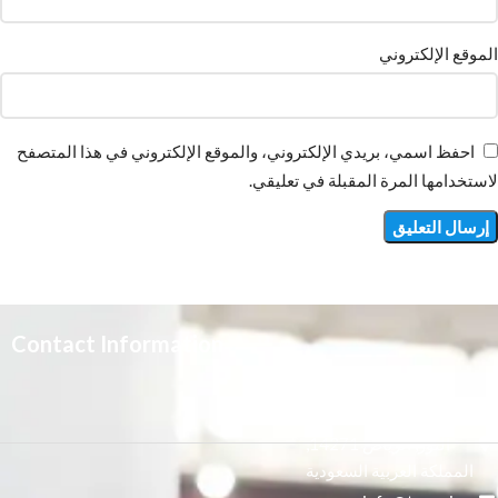
الموقع الإلكتروني
احفظ اسمي، بريدي الإلكتروني، والموقع الإلكتروني في هذا المتصفح
لاستخدامها المرة المقبلة في تعليقي.
Contact Information
3665 علي بن المفضل،
النور, الرياض 14271,
المملكة العربية السعودية