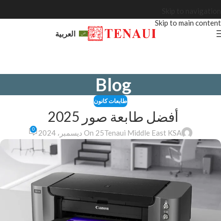
Skip to navigation
Skip to main content
العربية
Blog
طابعات كانون
أفضل طابعة صور 2025
0
Tenaui Middle East KSA
On 25 ديسمبر، 2024