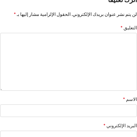
*
لن يتم نشر عنوان بريدك الإلكتروني.
الحقول الإلزامية مشار إليها بـ
*
التعليق
*
الاسم
*
البريد الإلكتروني