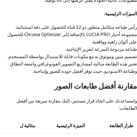
الميزات الرئيسية:
رأس طباعة متكامل متطور ذو 12 قناة للحصول على دقة استثنائية.
مجموعة أحبار LUCIA PRO بالإضافة إلى Chroma Optimizer للحصول
على ألوان زاهية وواقعية.
طباعة مزدوجة السرعة لتعزيز الإنتاجية.
تصميم متين وموثوق به مع مكونات قابلة للاستبدال بواسطة المستخدم.
تعتبر هذه الطابعة مثالية لمشاريع التصوير الفوتوغرافي واسعة النطاق
وطباعة الاستوديو، حيث توفر أفضل جودة للصور وإنتاجية.
مقارنة أفضل طابعات الصور
ولمساعدتك على اتخاذ قرار مستنير، إليك مقارنة سريعة بين أفضل
الطابعات:
طراز الطابعة
الميزة الرئيسية
مثالية ل