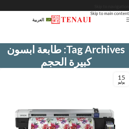
Skip to navigation
Skip to main content
العربية
Tag Archives: طابعة ابسون
كبيرة الحجم
15
يوليو