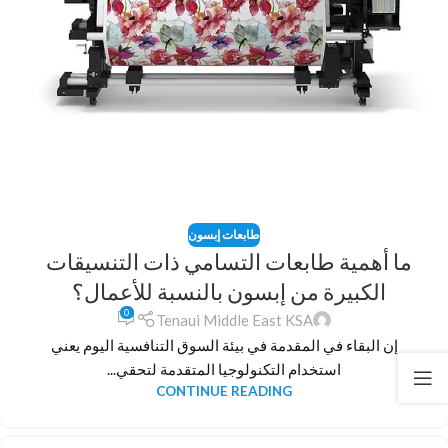
طابعات إبسون
ما أهمية طابعات التسامي ذات التنسيقات
الكبيرة من إبسون بالنسبة للأعمال؟
0
Tenaui Middle East KSA
إن البقاء في المقدمة في بيئة السوق التنافسية اليوم يعني
استخدام التكنولوجيا المتقدمة لتحقي...
CONTINUE READING