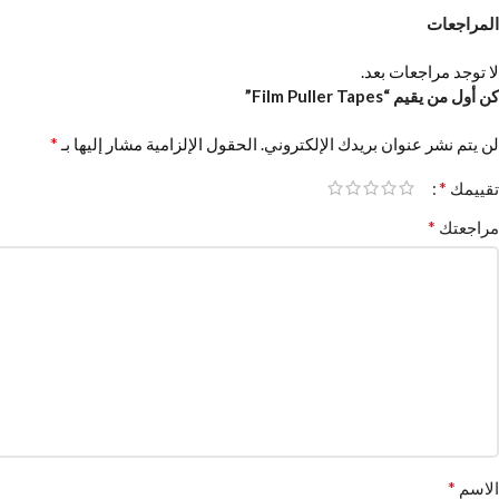
المراجعات
لا توجد مراجعات بعد.
كن أول من يقيم “Film Puller Tapes”
*
لن يتم نشر عنوان بريدك الإلكتروني.
الحقول الإلزامية مشار إليها بـ
*
تقييمك
*
مراجعتك
*
الاسم