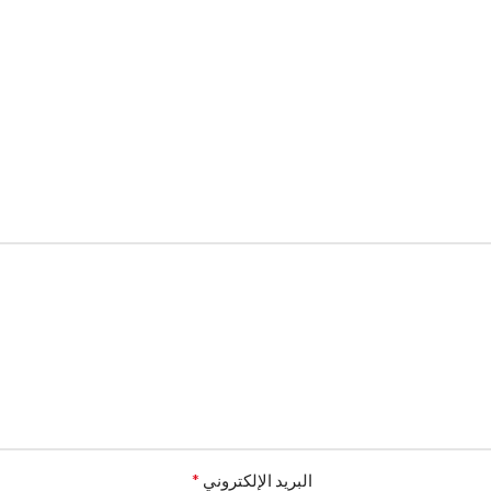
*
البريد الإلكتروني