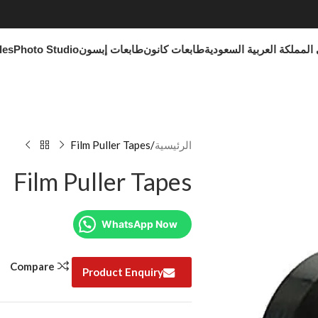
المملكة العربية السعودية
طابعات كانون
طابعات إبسون
Photo Studio
les
الرئيسية
Film Puller Tapes
Film Puller Tapes
WhatsApp Now
Compare
Product Enquiry