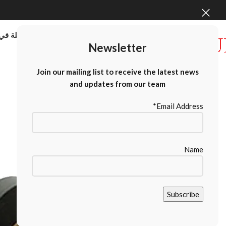
موردو الطابعات كبيرة الحجم بالجملة في 
Newsletter
Contact Us
Join our mailing list to receive the latest news
and updates from our team
Email Address*
Name