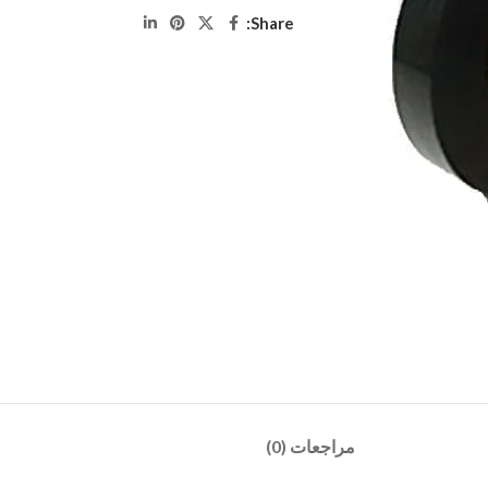
Share:
مراجعات (0)