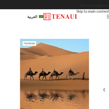
Skip to navigation
Skip to main content
العربية