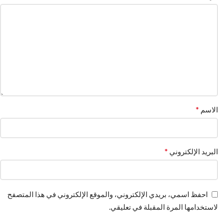
*
الاسم
*
البريد الإلكتروني
احفظ اسمي، بريدي الإلكتروني، والموقع الإلكتروني في هذا المتصفح
لاستخدامها المرة المقبلة في تعليقي.