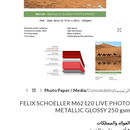
Click to enlarge
الرئيسية
Consumables
Photo Paper / Media
FELIX SCHOELLER M62120 LIVE PHOTO
METALLIC GLOSSY 250 gsm
الفوائد والممتلكات
• أقصى مقاومة للخدش