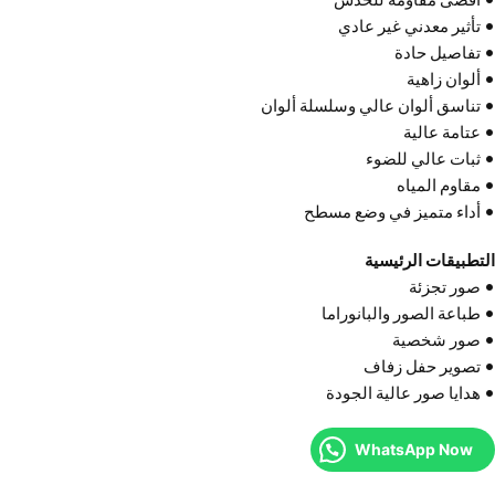
• تأثير معدني غير عادي
• تفاصيل حادة
• ألوان زاهية
• تناسق ألوان عالي وسلسلة ألوان
• عتامة عالية
• ثبات عالي للضوء
• مقاوم المياه
• أداء متميز في وضع مسطح
التطبيقات الرئيسية
• صور تجزئة
• طباعة الصور والبانوراما
• صور شخصية
• تصوير حفل زفاف
• هدايا صور عالية الجودة
WhatsApp Now