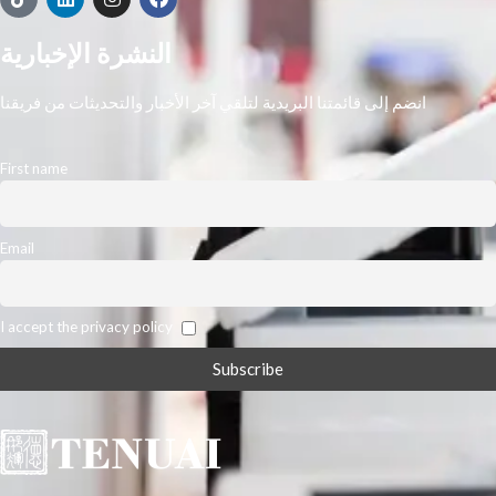
النشرة الإخبارية
انضم إلى قائمتنا البريدية لتلقي آخر الأخبار والتحديثات من فريقنا
First name
Email
I accept the privacy policy