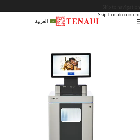
Skip to navigation
Skip to main content
العربية