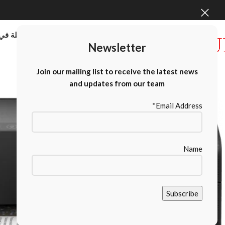
موردو الطابعات كبيرة الحجم بالجملة في 
Newsletter
Contact Us
Join our mailing list to receive the latest news
and updates from our team
Email Address*
Name