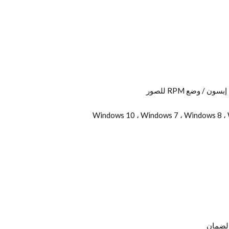
Windows 10 ، Windows 7 ، Windows 8 ، Windo ،