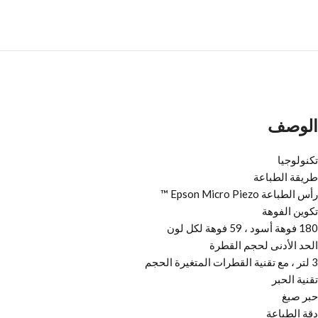
الوصف
تكنولوجيا
طريقة الطباعة
رأس الطباعة Epson Micro Piezo ™
تكوين الفوهة
180 فوهة أسود ، 59 فوهة لكل لون
الحد الأدنى لحجم القطرة
3 لتر ، مع تقنية القطرات المتغيرة الحجم
تقنية الحبر
حبر صبغ
دقة الطباعة