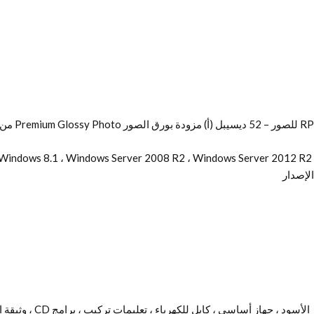
ws 8.1 ، Windows Server 2008 R2 ، Windows Server 2012 R2 ، Windows Server 