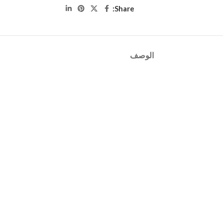
Share:
الوصف