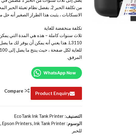
من تكلفة الحبر 2. بفضل نظام تعب
الانسكابات ، يثبت هذا الطراز الصغير أنه حل
تكلفة منخفضة للغاية
ثلاث سنوات كاملة – هذه هي المدة التي يمكن 
المرفق.
WhatsApp Now
Compare
Product Enquiry
التصنيف:
EcoTank Ink Tank Printer
الوسوم:
Ink Tank Printer
,
Epson Printers
,
n
للحبر