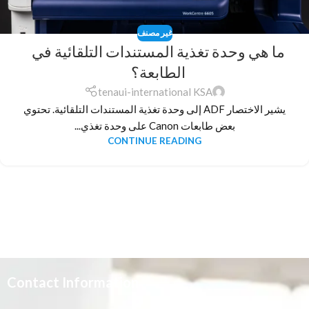
غير مصنف
ما هي وحدة تغذية المستندات التلقائية في
الطابعة؟
tenaui-international KSA
يشير الاختصار ADF إلى وحدة تغذية المستندات التلقائية. تحتوي
بعض طابعات Canon على وحدة تغذي...
CONTINUE READING
Contact Information