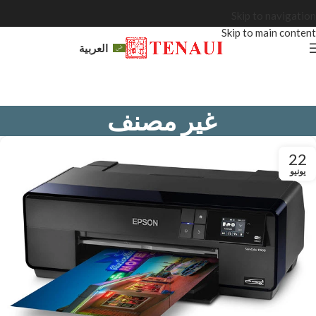
Skip to navigation
Skip to main content
العربية
غير مصنف
22
يونيو