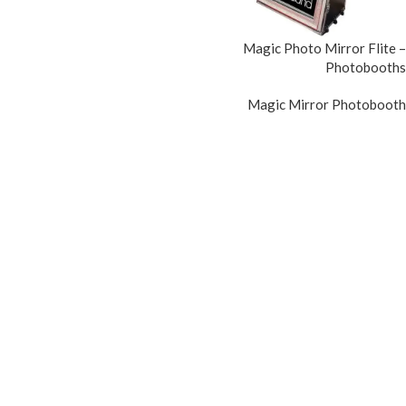
Magic Photo Mirror Flite –
Photobooths
Magic Mirror Photobooth