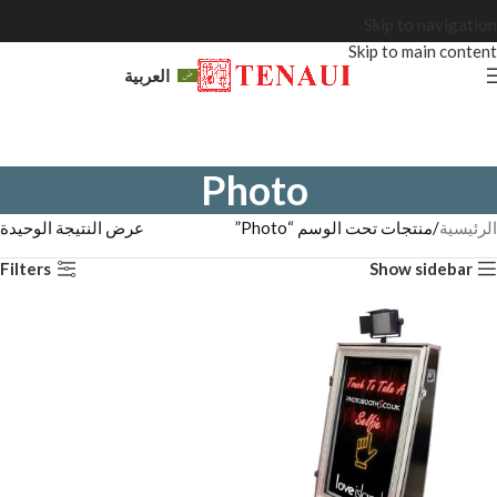
Skip to navigation
Skip to main content
العربية
Photo
الرئيسية
منتجات تحت الوسم “Photo”
عرض النتيجة الوحيدة
Filters
Show sidebar