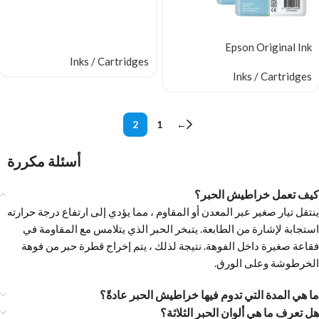
Epson Original Ink
Inks / Cartridges
Inks / Cartridges
2
1
←
أسئلة مكررة
كيف تعمل خراطيش الحبر؟
ينتقل تيار صغير عبر المعدن أو المقاوم ، مما يؤدي إلى ارتفاع درجة حرارته
استجابة لإشارة من الطابعة. يتبخر الحبر الذي يتلامس مع المقاومة في
فقاعة صغيرة داخل الفوهة. نتيجة لذلك ، يتم إخراج قطرة حبر من فوهة
الخرطوشة وعلى الورق.
ما هي المدة التي تدوم فيها خراطيش الحبر عادةً؟
هل تعرف ما هي ألوان الحبر الثلاثة؟