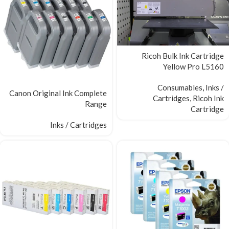
Ricoh Bulk Ink Cartridge
Yellow Pro L5160
Consumables
,
Inks /
Canon Original Ink Complete
Cartridges
,
Ricoh Ink
Range
Cartridge
Inks / Cartridges