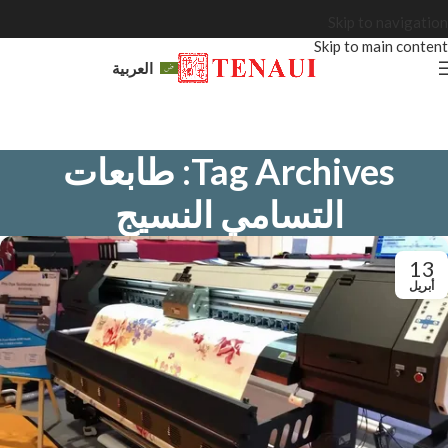
Skip to navigation
Skip to main content
العربية
Tag Archives: طابعات
التسامي النسيج
13
أبريل