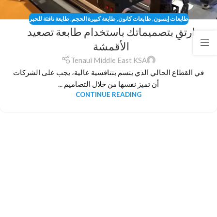
طابعات إبسون
,
طابعات كانون
,
طابعة كبيرة الحجم
,
طابعة نافثة للحبر
ارتقِ بتصميماتك باستخدام طابعة تصعيد
الأقمشة
Tenaui Middle East KSA
في القطاع الحالي الذي يتسم بتنافسية عالية، يجب على الشركات
أن تميز نفسها من خلال التصاميم ...
CONTINUE READING