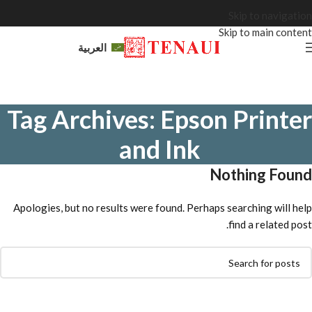
Skip to navigation
Skip to main content
العربية
Tag Archives: Epson Printer
and Ink
Nothing Found
Apologies, but no results were found. Perhaps searching will help
find a related post.