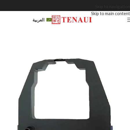
Skip to navigation
Skip to main content
العربية