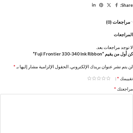
Share:
مراجعات (0)
المراجعات
لا توجد مراجعات بعد.
كن أول من يقيم “Fuji Frontier 330-340 Ink Ribbon”
*
لن يتم نشر عنوان بريدك الإلكتروني.
الحقول الإلزامية مشار إليها بـ
*
تقييمك
*
مراجعتك