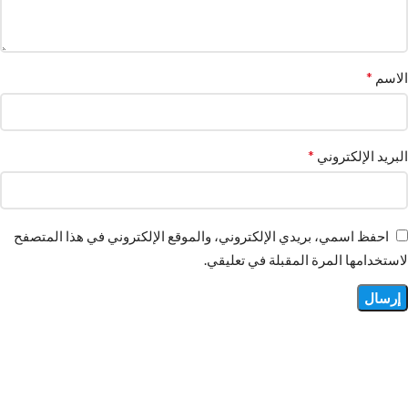
*
الاسم
*
البريد الإلكتروني
احفظ اسمي، بريدي الإلكتروني، والموقع الإلكتروني في هذا المتصفح
لاستخدامها المرة المقبلة في تعليقي.