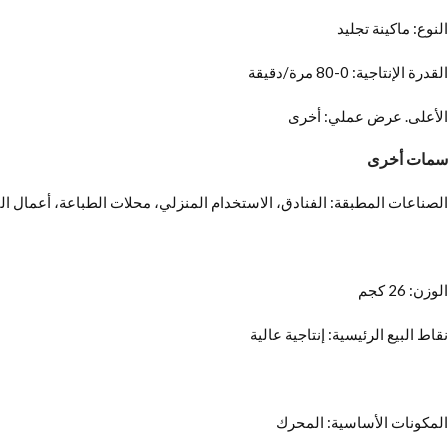
النوع: ماكينة تجليد
القدرة الإنتاجية: 0-80 مرة/دقيقة
الأعلى. عرض عملي: أخرى
سمات أخرى
الصناعات المطبقة: الفنادق، الاستخدام المنزلي، محلات الطباعة، أعمال الب
الوزن: 26 كجم
نقاط البيع الرئيسية: إنتاجية عالية
المكونات الأساسية: المحرك