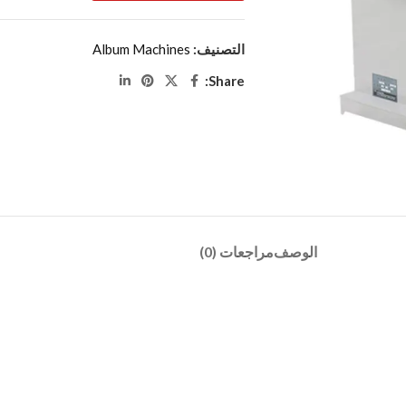
التصنيف:
Album Machines
Share:
الوصف
مراجعات (0)