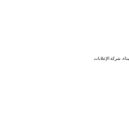
ناء، شركة الإعلانات