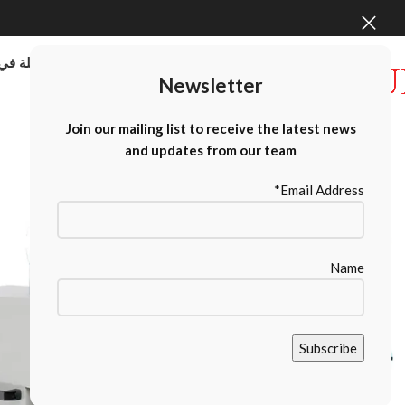
موردو الطابعات كبيرة الحجم بالجملة في 
Newsletter
Contact Us
Join our mailing list to receive the latest news
and updates from our team
Email Address*
Name