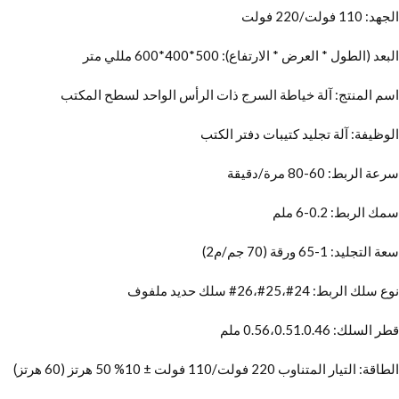
الجهد: 110 فولت/220 فولت
البعد (الطول * العرض * الارتفاع): 500*400*600 مللي متر
اسم المنتج: آلة خياطة السرج ذات الرأس الواحد لسطح المكتب
الوظيفة: آلة تجليد كتيبات دفتر الكتب
سرعة الربط: 60-80 مرة/دقيقة
سمك الربط: 0.2-6 ملم
سعة التجليد: 1-65 ورقة (70 جم/م2)
نوع سلك الربط: 24#،25#،26# سلك حديد ملفوف
قطر السلك: 0.56،0.51.0.46 ملم
الطاقة: التيار المتناوب 220 فولت/110 فولت ± 10% 50 هرتز (60 هرتز)