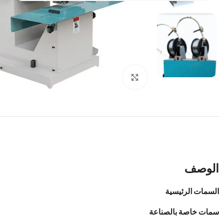
Click to enlarge
الوصف
السمات الرئيسية
سمات خاصة بالصناعة